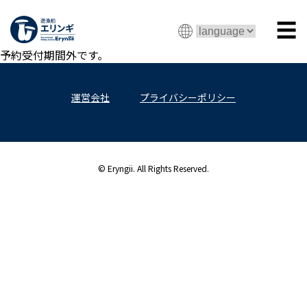
☰
予約受付期間外です。
運営会社
プライバシーポリシー
© Eryngii. All Rights Reserved.