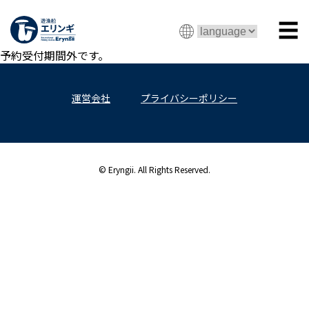
☰
予約受付期間外です。
運営会社
プライバシーポリシー
© Eryngii. All Rights Reserved.