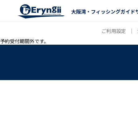
大阪湾・フィッシングガイド
ご利用設定
｜
予約受付期間外です。