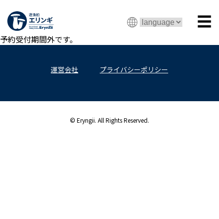
☰
予約受付期間外です。
運営会社
プライバシーポリシー
© Eryngii. All Rights Reserved.