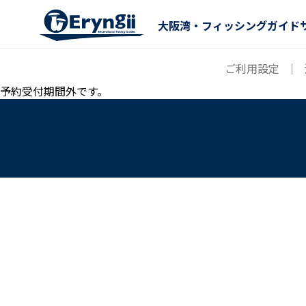
大阪湾・フィッシングガイド
ご利用設定
｜
予約受付期間外です。