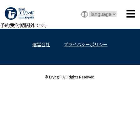
☰
予約受付期間外です。
運営会社
プライバシーポリシー
© Eryngii. All Rights Reserved.