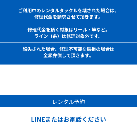
ご利用中のレンタルタックルを壊された場合は、
修理代金を請求させて頂きます。
修理代金を頂く対象はリール・竿など。
ライン（糸）は修理対象外です。
紛失された場合、修理不可能な破損の場合は
全額弁償して頂きます。
レンタル予約
LINEまたはお電話ください