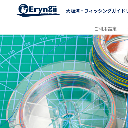
大阪湾・フィッシングガイド
ご利用設定
｜