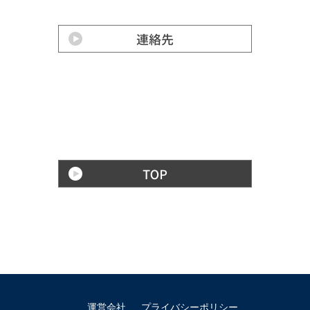
運営会社
プライバシーポリシー