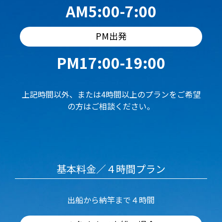
AM5:00-7:00
PM出発
PM17:00-19:00
上記時間以外、または4時間以上のプランをご希望
の方はご相談ください。
基本料金／４時間プラン
出船から納竿まで４時間