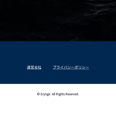
運営会社
プライバシーポリシー
© Eryngii. All Rights Reserved.