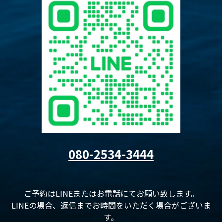
080-2534-3444
ご予約はLINEまたはお電話にてお願い致します。
LINEの場合、返信までお時間をいただく場合がございま
す。