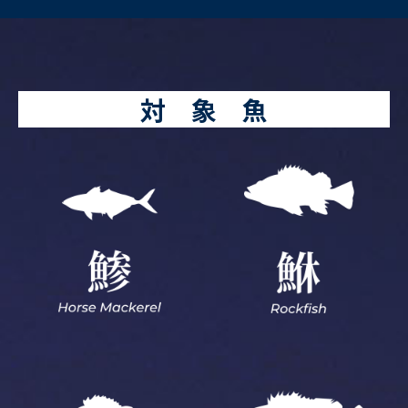
対 象 魚