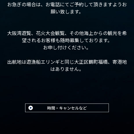
お急ぎの場合は、お電話にてご予約して頂きますようお
願い致します。
大阪湾遊覧、花火大会観覧、その他海上からの観光を希
望されるお客様も随時募集しております。
お申し付けください。
出航地は遊漁船エリンギと同じ大正区鶴町福橋、寄港地
はありません。