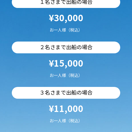
１名さまで出船の場合
¥30,000
お一人様（税込）
２名さまで出船の場合
¥15,000
お一人様（税込）
３名さまで出船の場合
¥11,000
お一人様（税込）