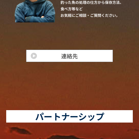
パートナーシップ