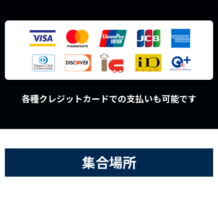
各種クレジットカードでの支払いも可能です
集合場所