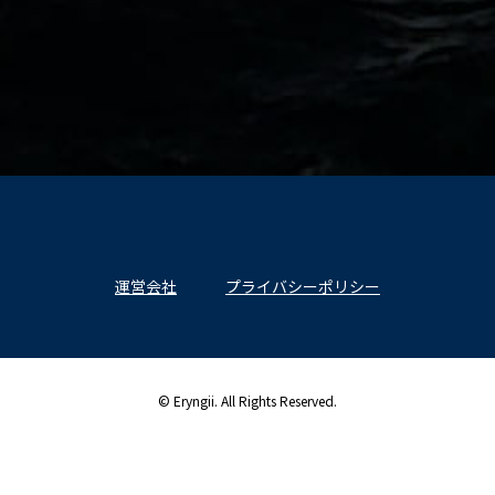
運営会社
プライバシーポリシー
© Eryngii. All Rights Reserved.