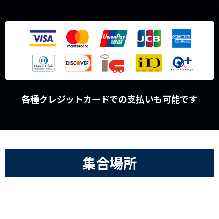
各種クレジットカードでの支払いも可能です
集合場所