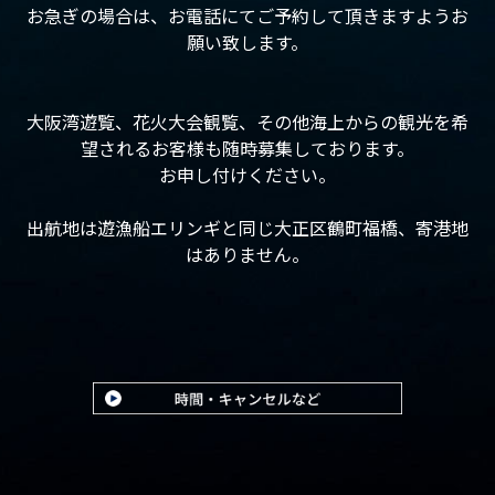
お急ぎの場合は、お電話にてご予約して頂きますようお
願い致します。
大阪湾遊覧、花火大会観覧、その他海上からの観光を希
望されるお客様も随時募集しております。
お申し付けください。
出航地は遊漁船エリンギと同じ大正区鶴町福橋、寄港地
はありません。