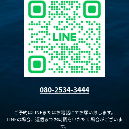
080-2534-3444
ご予約はLINEまたはお電話にてお願い致します。
LINEの場合、返信までお時間をいただく場合がございま
す。