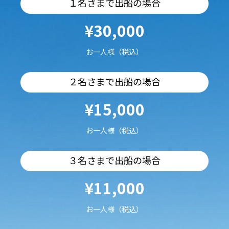
１名さまで出船の場合
¥30,000
お一人様（税込）
２名さまで出船の場合
¥15,000
お一人様（税込）
３名さまで出船の場合
¥11,000
お一人様（税込）