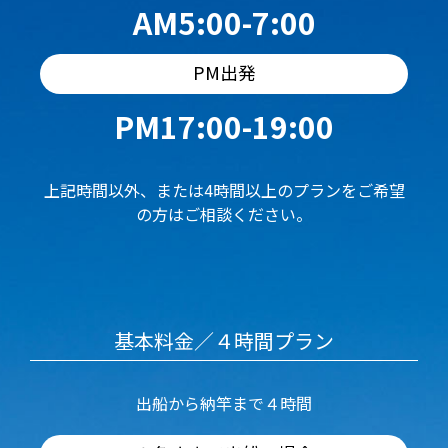
AM5:00-7:00
PM出発
PM17:00-19:00
上記時間以外、または4時間以上のプランをご希望
の方はご相談ください。
基本料金／４時間プラン
出船から納竿まで４時間