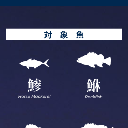
対 象 魚