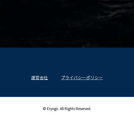
運営会社
プライバシーポリシー
© Eryngii. All Rights Reserved.