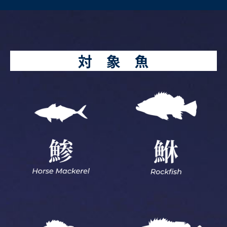
対 象 魚