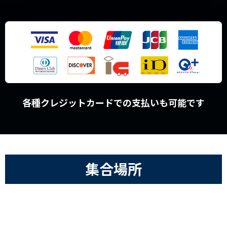
各種クレジットカードでの支払いも可能です
集合場所