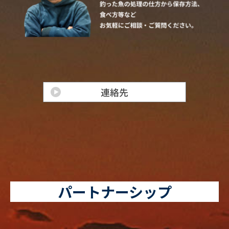
パートナーシップ