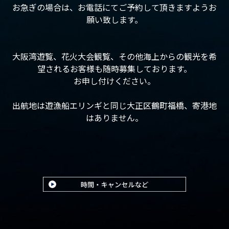
お急ぎの場合は、お電話にてご予約して頂きますようお
願い致します。
大阪湾遊覧、花火大会観覧、その他海上からの観光を希
望されるお客様も随時募集しております。
お申し付けください。
出航地は遊漁船エリンギと同じ大正区鶴町福橋、寄港地
はありません。