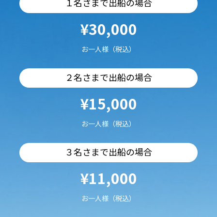
１名さまで出船の場合
¥30,000
お一人様（税込）
２名さまで出船の場合
¥15,000
お一人様（税込）
３名さまで出船の場合
¥11,000
お一人様（税込）