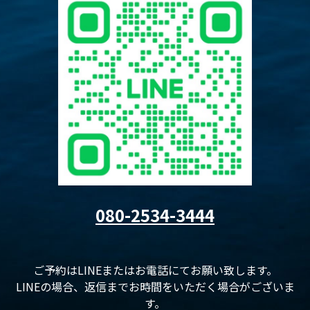
080-2534-3444
ご予約はLINEまたはお電話にてお願い致します。
LINEの場合、返信までお時間をいただく場合がございま
す。