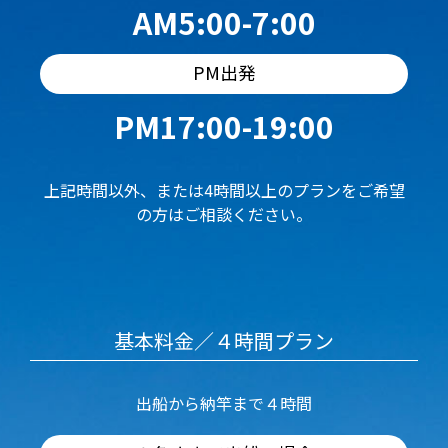
AM5:00-7:00
PM出発
PM17:00-19:00
上記時間以外、または4時間以上のプランをご希望
の方はご相談ください。
基本料金／４時間プラン
出船から納竿まで４時間