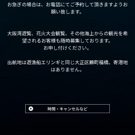
お急ぎの場合は、お電話にてご予約して頂きますようお
願い致します。
大阪湾遊覧、花火大会観覧、その他海上からの観光を希
望されるお客様も随時募集しております。
お申し付けください。
出航地は遊漁船エリンギと同じ大正区鶴町福橋、寄港地
はありません。