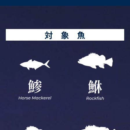
対 象 魚