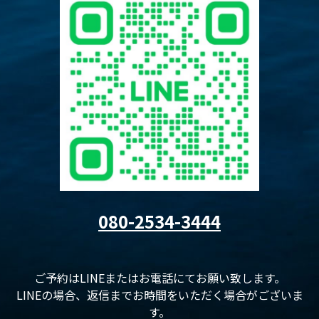
080-2534-3444
ご予約はLINEまたはお電話にてお願い致します。
LINEの場合、返信までお時間をいただく場合がございま
す。