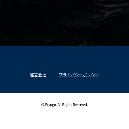
運営会社
プライバシーポリシー
© Eryngii. All Rights Reserved.