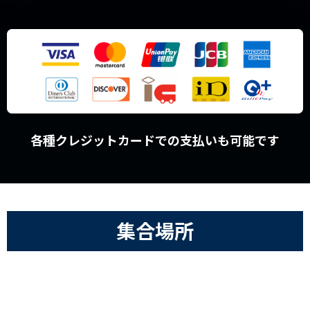
各種クレジットカードでの支払いも可能です
集合場所