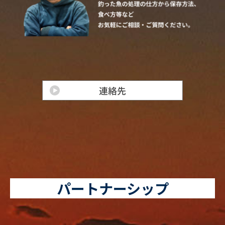
パートナーシップ