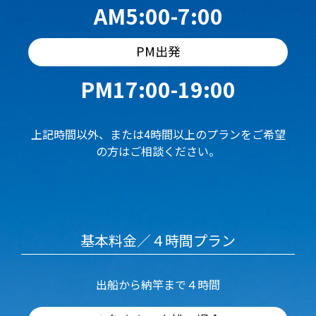
AM5:00-7:00
PM出発
PM17:00-19:00
上記時間以外、または4時間以上のプランをご希望
の方はご相談ください。
基本料金／４時間プラン
出船から納竿まで４時間