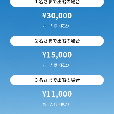
１名さまで出船の場合
¥30,000
お一人様（税込）
２名さまで出船の場合
¥15,000
お一人様（税込）
３名さまで出船の場合
¥11,000
お一人様（税込）