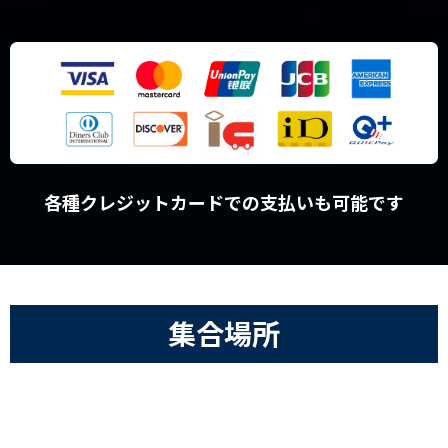
各種クレジットカードでの支払いも可能です
集合場所