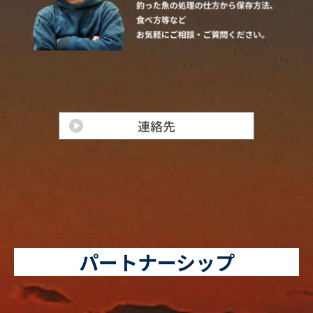
パートナーシップ