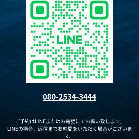
080-2534-3444
ご予約はLINEまたはお電話にてお願い致します。
LINEの場合、返信までお時間をいただく場合がございま
す。