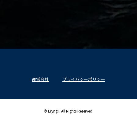
運営会社
プライバシーポリシー
© Eryngii. All Rights Reserved.