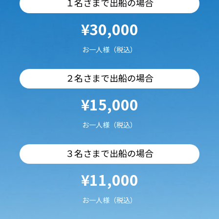
１名さまで出船の場合
¥30,000
お一人様（税込）
２名さまで出船の場合
¥15,000
お一人様（税込）
３名さまで出船の場合
¥11,000
お一人様（税込）