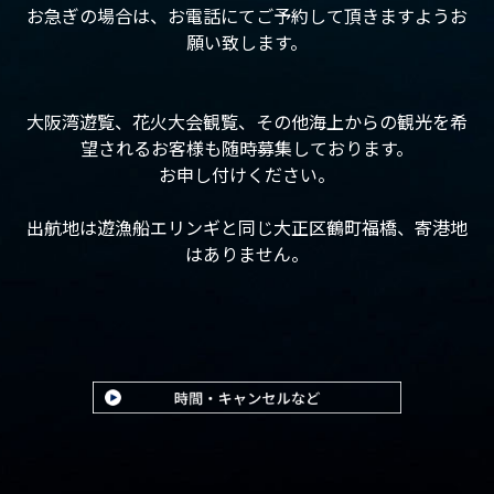
お急ぎの場合は、お電話にてご予約して頂きますようお
願い致します。
大阪湾遊覧、花火大会観覧、その他海上からの観光を希
望されるお客様も随時募集しております。
お申し付けください。
出航地は遊漁船エリンギと同じ大正区鶴町福橋、寄港地
はありません。