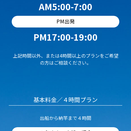
AM5:00-7:00
PM出発
PM17:00-19:00
上記時間以外、または4時間以上のプランをご希望
の方はご相談ください。
基本料金／４時間プラン
出船から納竿まで４時間