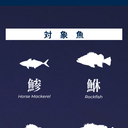
対 象 魚