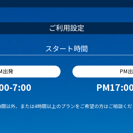
ご利用設定
スタート時間
M出発
PM
00-7:00
PM17:00
時間以外、または4時間以上のプランをご希望の方はご相談くだ