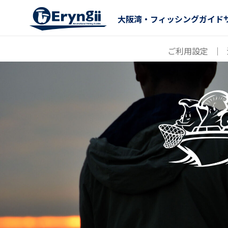
大阪湾・フィッシングガイド
ご利用設定
｜