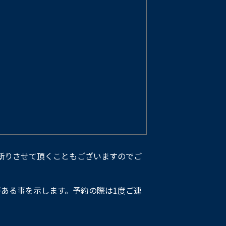
断りさせて頂くこともございますのでご
ある事を示します。予約の際は1度ご連