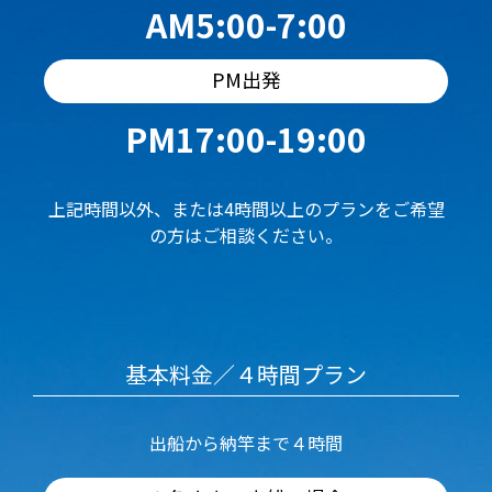
AM5:00-7:00
PM出発
PM17:00-19:00
上記時間以外、または4時間以上のプランをご希望
の方はご相談ください。
基本料金／４時間プラン
出船から納竿まで４時間