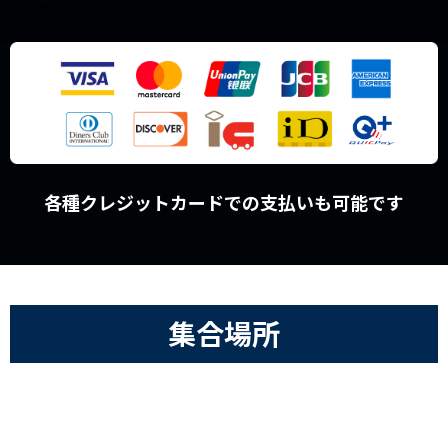
各種クレジットカードでの支払いも可能です
集合場所