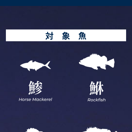
対 象 魚