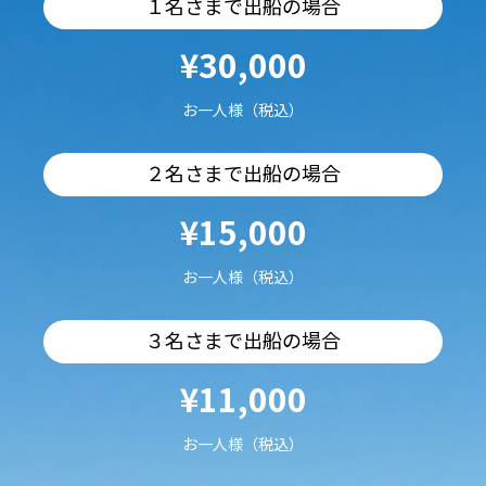
１名さまで出船の場合
¥30,000
お一人様（税込）
２名さまで出船の場合
¥15,000
お一人様（税込）
３名さまで出船の場合
¥11,000
お一人様（税込）