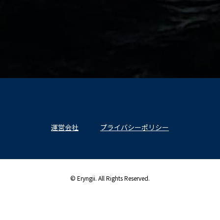
運営会社
プライバシーポリシー
© Eryngii. All Rights Reserved.