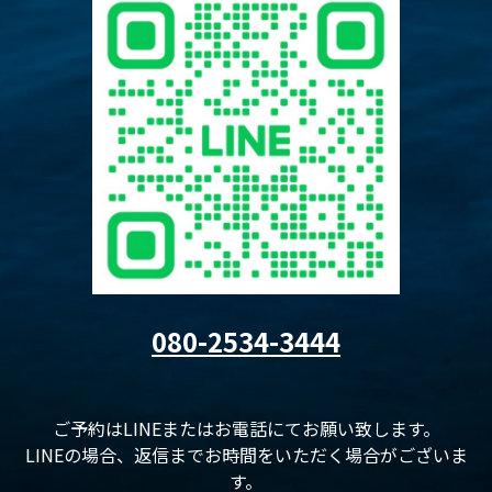
080-2534-3444
ご予約はLINEまたはお電話にてお願い致します。
LINEの場合、返信までお時間をいただく場合がございま
す。