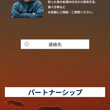
パートナーシップ