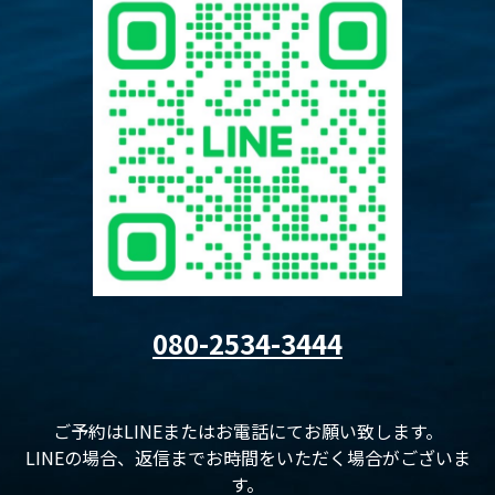
080-2534-3444
ご予約はLINEまたはお電話にてお願い致します。
LINEの場合、返信までお時間をいただく場合がございま
す。