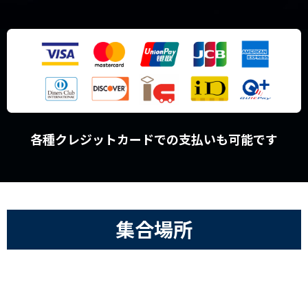
各種クレジットカードでの支払いも可能です
集合場所