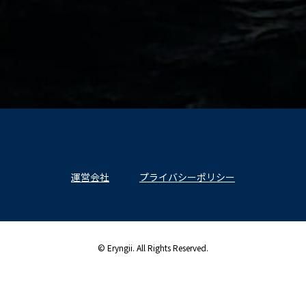
運営会社
プライバシーポリシー
© Eryngii. All Rights Reserved.