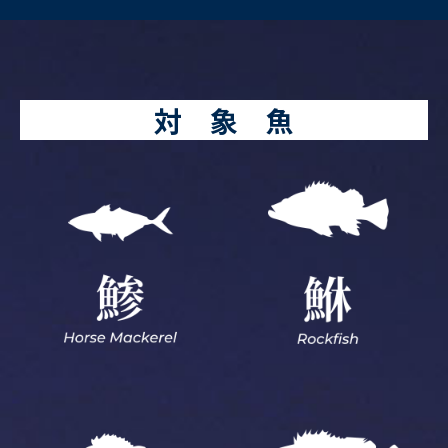
対 象 魚