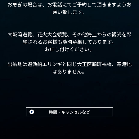
お急ぎの場合は、お電話にてご予約して頂きますようお
願い致します。
大阪湾遊覧、花火大会観覧、その他海上からの観光を希
望されるお客様も随時募集しております。
お申し付けください。
出航地は遊漁船エリンギと同じ大正区鶴町福橋、寄港地
はありません。