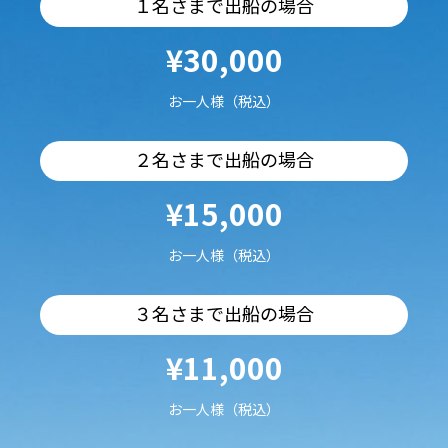
１名さまで出船の場合
¥30,000
お一人様（税込）
２名さまで出船の場合
¥15,000
お一人様（税込）
３名さまで出船の場合
¥11,000
お一人様（税込）