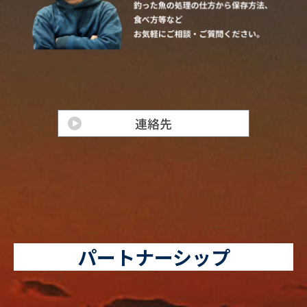
パートナーシップ