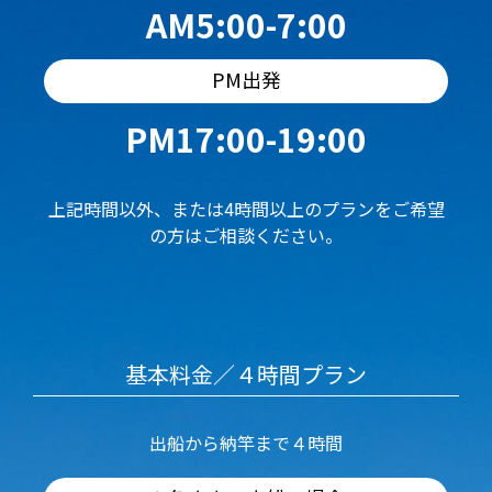
AM5:00-7:00
PM出発
PM17:00-19:00
上記時間以外、または4時間以上のプランをご希望
の方はご相談ください。
基本料金／４時間プラン
出船から納竿まで４時間