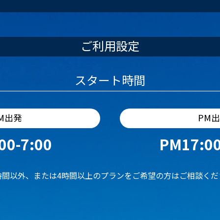
ご利用設定
スタート時間
M出発
PM
00-7:00
PM17:00
時間以外、または4時間以上のプランをご希望の方はご相談くだ