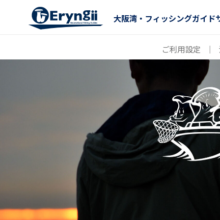
大阪湾・フィッシングガイド
ご利用設定
｜