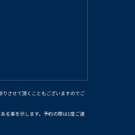
断りさせて頂くこともございますのでご
ある事を示します。予約の際は1度ご連