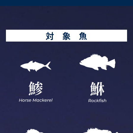
対 象 魚