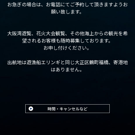
お急ぎの場合は、お電話にてご予約して頂きますようお
願い致します。
大阪湾遊覧、花火大会観覧、その他海上からの観光を希
望されるお客様も随時募集しております。
お申し付けください。
出航地は遊漁船エリンギと同じ大正区鶴町福橋、寄港地
はありません。