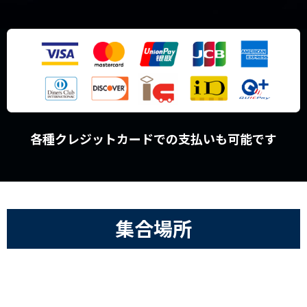
各種クレジットカードでの支払いも可能です
集合場所