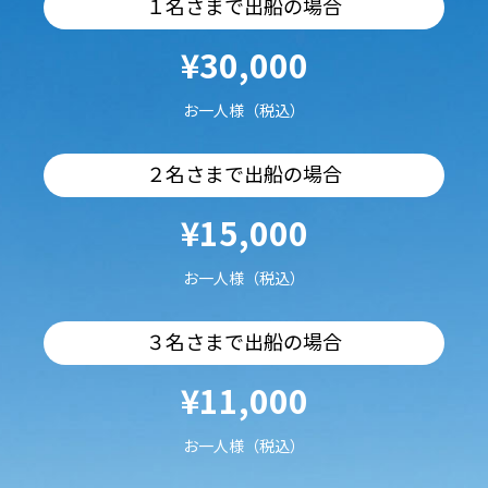
１名さまで出船の場合
¥30,000
お一人様（税込）
２名さまで出船の場合
¥15,000
お一人様（税込）
３名さまで出船の場合
¥11,000
お一人様（税込）