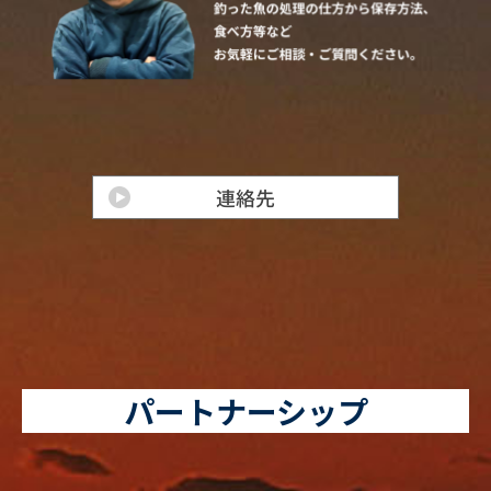
パートナーシップ