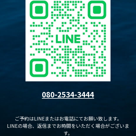
080-2534-3444
ご予約はLINEまたはお電話にてお願い致します。
LINEの場合、返信までお時間をいただく場合がございま
す。