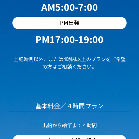
AM5:00-7:00
PM出発
PM17:00-19:00
上記時間以外、または4時間以上のプランをご希望
の方はご相談ください。
基本料金／４時間プラン
出船から納竿まで４時間