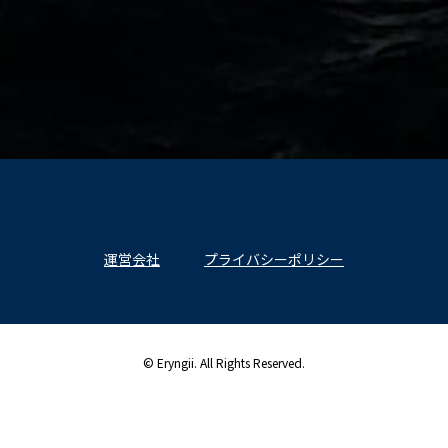
運営会社
プライバシーポリシー
© Eryngii. All Rights Reserved.