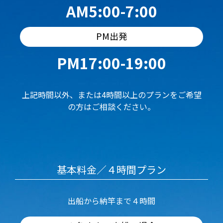
AM5:00-7:00
PM出発
PM17:00-19:00
上記時間以外、または4時間以上のプランをご希望
の方はご相談ください。
基本料金／４時間プラン
出船から納竿まで４時間