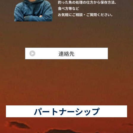
パートナーシップ