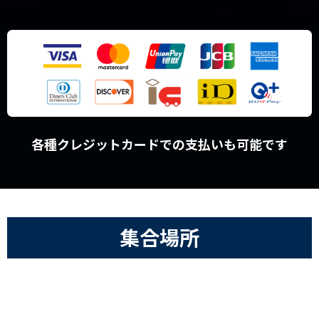
各種クレジットカードでの支払いも可能です
集合場所