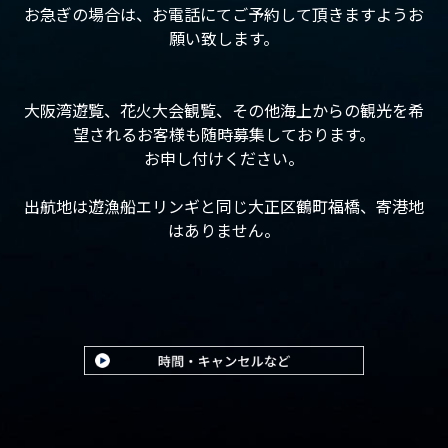
お急ぎの場合は、お電話にてご予約して頂きますようお
願い致します。
大阪湾遊覧、花火大会観覧、その他海上からの観光を希
望されるお客様も随時募集しております。
お申し付けください。
出航地は遊漁船エリンギと同じ大正区鶴町福橋、寄港地
はありません。