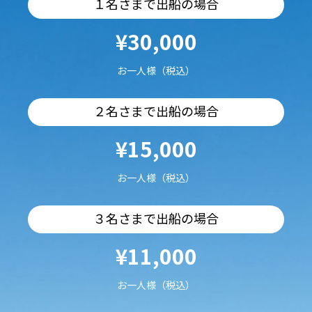
１名さまで出船の場合
¥30,000
お一人様（税込）
２名さまで出船の場合
¥15,000
お一人様（税込）
３名さまで出船の場合
¥11,000
お一人様（税込）