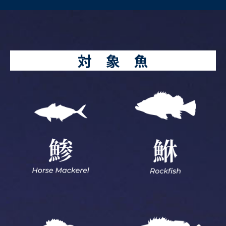
対 象 魚