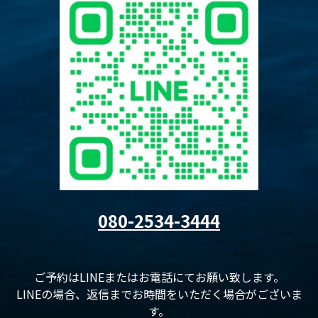
080-2534-3444
ご予約はLINEまたはお電話にてお願い致します。
LINEの場合、返信までお時間をいただく場合がございま
す。