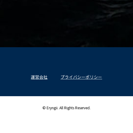
運営会社
プライバシーポリシー
© Eryngii. All Rights Reserved.