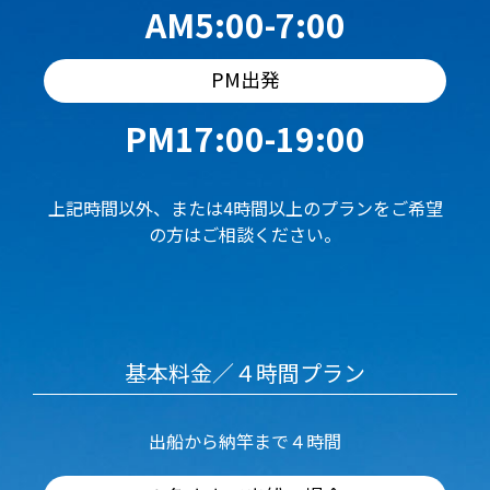
AM5:00-7:00
PM出発
PM17:00-19:00
上記時間以外、または4時間以上のプランをご希望
の方はご相談ください。
基本料金／４時間プラン
出船から納竿まで４時間