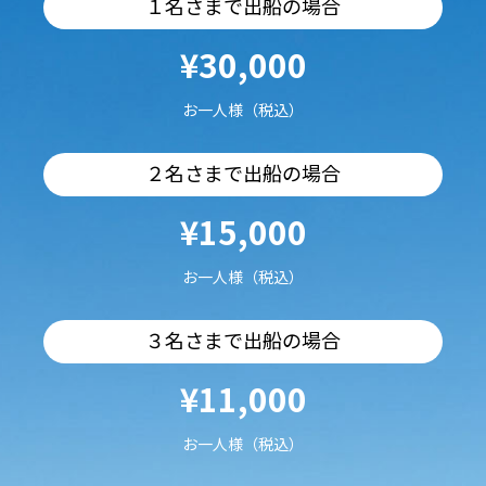
１名さまで出船の場合
¥30,000
お一人様（税込）
２名さまで出船の場合
¥15,000
お一人様（税込）
３名さまで出船の場合
¥11,000
お一人様（税込）