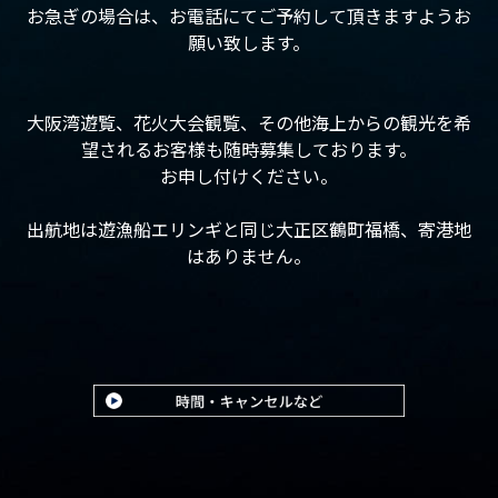
お急ぎの場合は、お電話にてご予約して頂きますようお
願い致します。
大阪湾遊覧、花火大会観覧、その他海上からの観光を希
望されるお客様も随時募集しております。
お申し付けください。
出航地は遊漁船エリンギと同じ大正区鶴町福橋、寄港地
はありません。