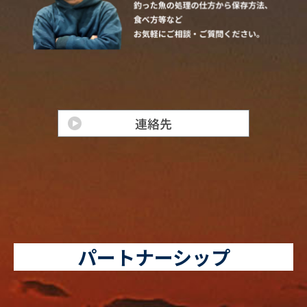
パートナーシップ