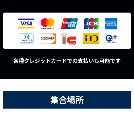
各種クレジットカードでの支払いも可能です
集合場所