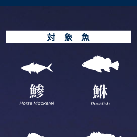
対 象 魚