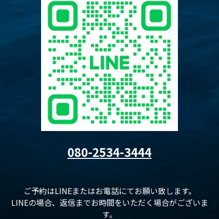
080-2534-3444
ご予約はLINEまたはお電話にてお願い致します。
LINEの場合、返信までお時間をいただく場合がございま
す。