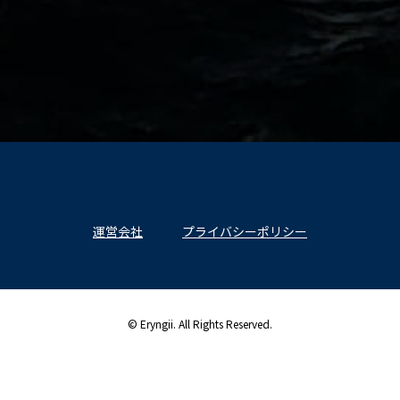
運営会社
プライバシーポリシー
© Eryngii. All Rights Reserved.