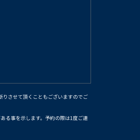
断りさせて頂くこともございますのでご
ある事を示します。予約の際は1度ご連