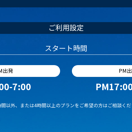
ご利用設定
スタート時間
M出発
PM
00-7:00
PM17:00
時間以外、または4時間以上のプランをご希望の方はご相談くだ