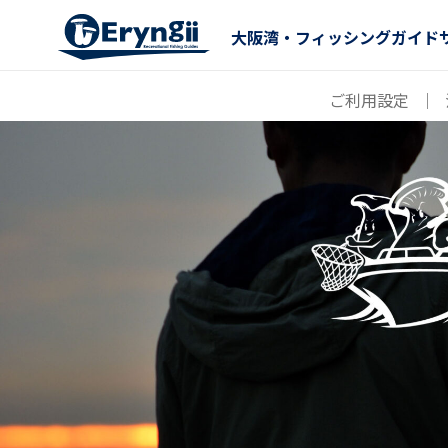
大阪湾・フィッシングガイド
ご利用設定
｜