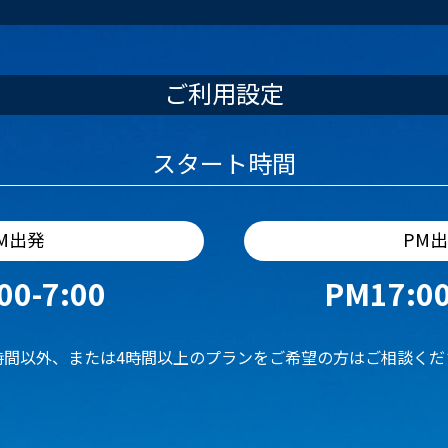
ご利用設定
スタート時間
M出発
PM
00-7:00
PM17:00
時間以外、または4時間以上のプランをご希望の方はご相談くだ