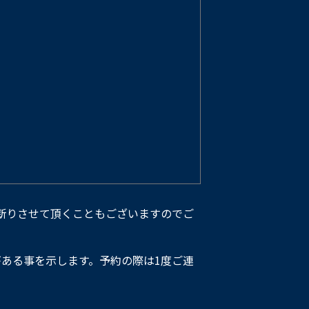
断りさせて頂くこともございますのでご
ある事を示します。予約の際は1度ご連