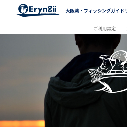
大阪湾・フィッシングガイド
ご利用設定
｜