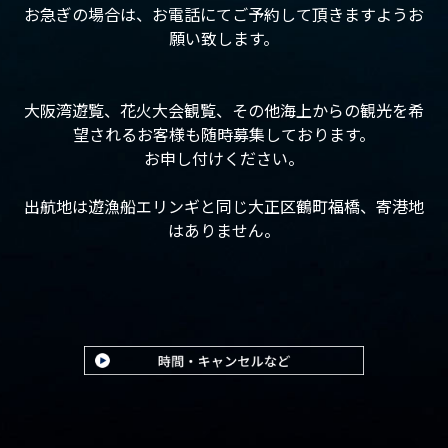
お急ぎの場合は、お電話にてご予約して頂きますようお
願い致します。
大阪湾遊覧、花火大会観覧、その他海上からの観光を希
望されるお客様も随時募集しております。
お申し付けください。
出航地は遊漁船エリンギと同じ大正区鶴町福橋、寄港地
はありません。