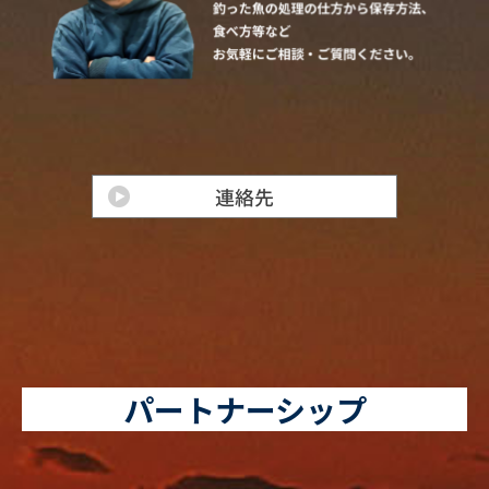
パートナーシップ