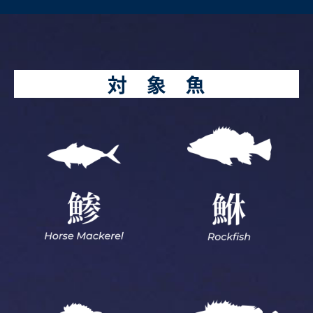
対 象 魚