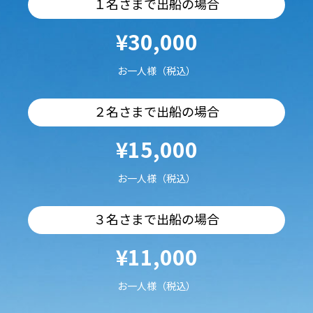
１名さまで出船の場合
¥30,000
お一人様（税込）
２名さまで出船の場合
¥15,000
お一人様（税込）
３名さまで出船の場合
¥11,000
お一人様（税込）