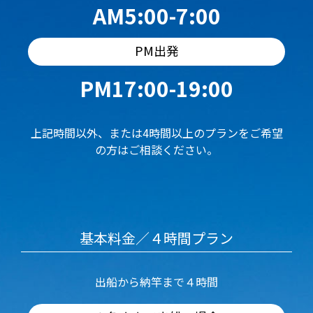
AM5:00-7:00
PM出発
PM17:00-19:00
上記時間以外、または4時間以上のプランをご希望
の方はご相談ください。
基本料金／４時間プラン
出船から納竿まで４時間