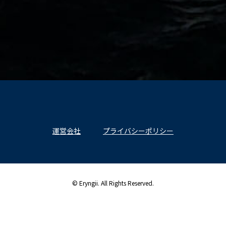
運営会社
プライバシーポリシー
© Eryngii. All Rights Reserved.