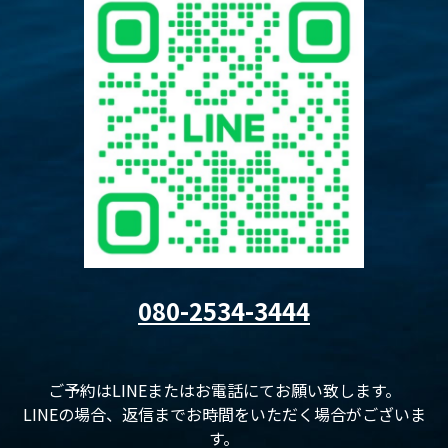
080-2534-3444
ご予約はLINEまたはお電話にてお願い致します。
LINEの場合、返信までお時間をいただく場合がございま
す。