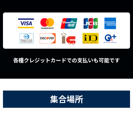
各種クレジットカードでの支払いも可能です
集合場所