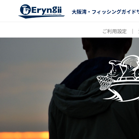
大阪湾・フィッシングガイド
ご利用設定
｜