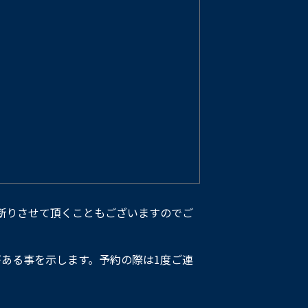
断りさせて頂くこともございますのでご
ある事を示します。予約の際は1度ご連