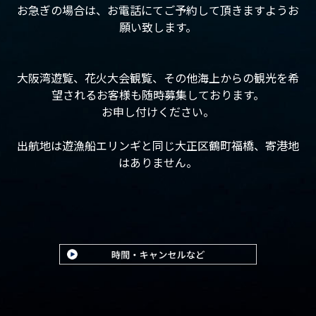
お急ぎの場合は、お電話にてご予約して頂きますようお
願い致します。
大阪湾遊覧、花火大会観覧、その他海上からの観光を希
望されるお客様も随時募集しております。
お申し付けください。
出航地は遊漁船エリンギと同じ大正区鶴町福橋、寄港地
はありません。