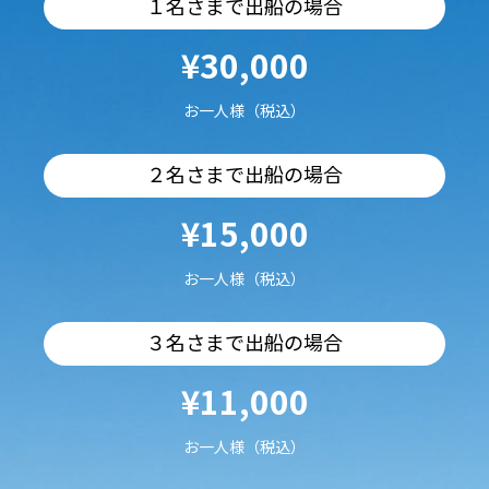
１名さまで出船の場合
¥30,000
お一人様（税込）
２名さまで出船の場合
¥15,000
お一人様（税込）
３名さまで出船の場合
¥11,000
お一人様（税込）