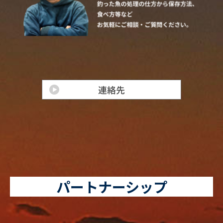
パートナーシップ