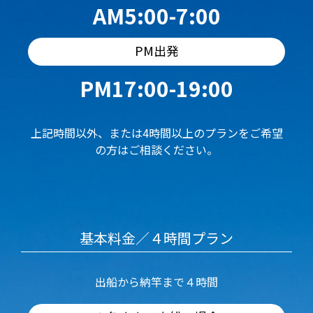
AM5:00-7:00
PM出発
PM17:00-19:00
上記時間以外、または4時間以上のプランをご希望
の方はご相談ください。
基本料金／４時間プラン
出船から納竿まで４時間