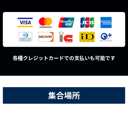
各種クレジットカードでの支払いも可能です
集合場所