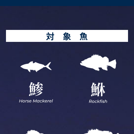
対 象 魚