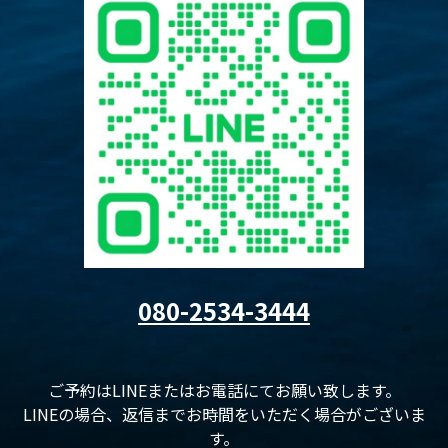
080-2534-3444
ご予約はLINEまたはお電話にてお願い致します。
LINEの場合、返信までお時間をいただく場合がございま
す。