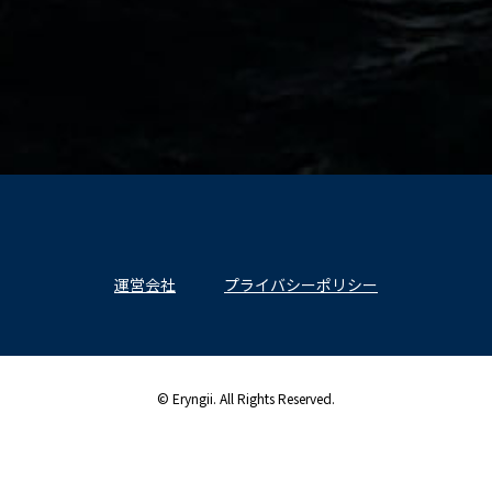
運営会社
プライバシーポリシー
© Eryngii. All Rights Reserved.