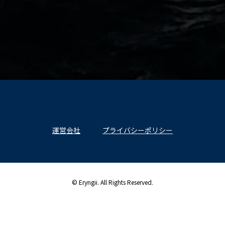
運営会社
プライバシーポリシー
© Eryngii. All Rights Reserved.