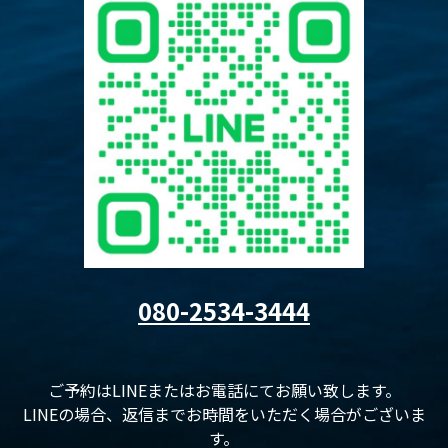
080-2534-3444
ご予約はLINEまたはお電話にてお願い致します。
LINEの場合、返信までお時間をいただく場合がございま
す。