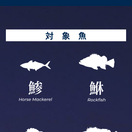
対 象 魚