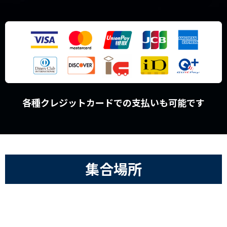
各種クレジットカードでの支払いも可能です
集合場所