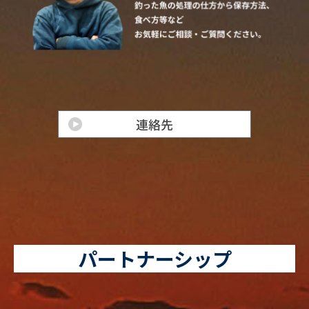
パートナーシップ