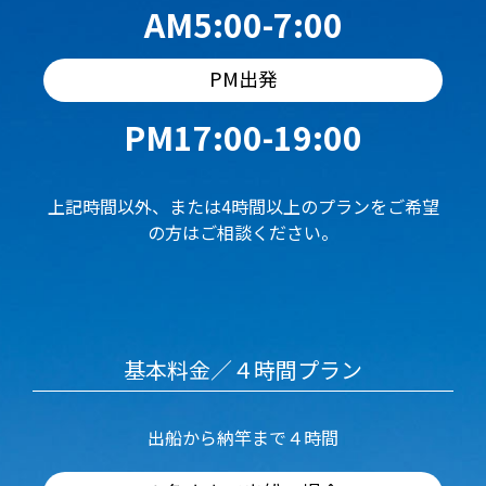
AM5:00-7:00
PM出発
PM17:00-19:00
上記時間以外、または4時間以上のプランをご希望
の方はご相談ください。
基本料金／４時間プラン
出船から納竿まで４時間