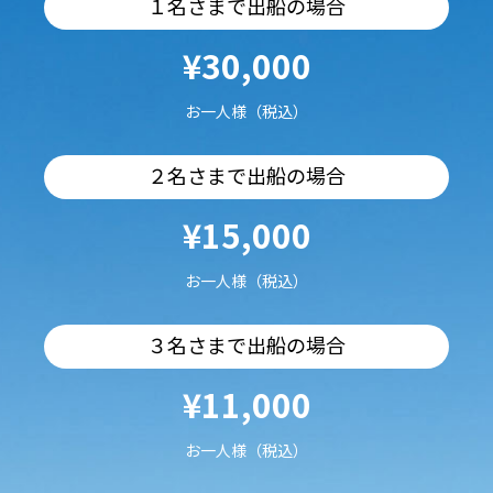
１名さまで出船の場合
¥30,000
お一人様（税込）
２名さまで出船の場合
¥15,000
お一人様（税込）
３名さまで出船の場合
¥11,000
お一人様（税込）