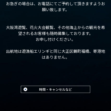
お急ぎの場合は、お電話にてご予約して頂きますようお
願い致します。
大阪湾遊覧、花火大会観覧、その他海上からの観光を希
望されるお客様も随時募集しております。
お申し付けください。
出航地は遊漁船エリンギと同じ大正区鶴町福橋、寄港地
はありません。