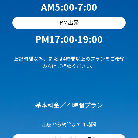
AM5:00-7:00
PM出発
PM17:00-19:00
上記時間以外、または4時間以上のプランをご希望
の方はご相談ください。
基本料金／４時間プラン
出船から納竿まで４時間