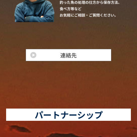
パートナーシップ