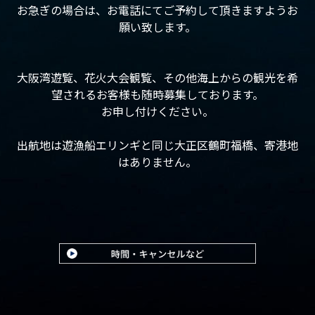
お急ぎの場合は、お電話にてご予約して頂きますようお
願い致します。
大阪湾遊覧、花火大会観覧、その他海上からの観光を希
望されるお客様も随時募集しております。
お申し付けください。
出航地は遊漁船エリンギと同じ大正区鶴町福橋、寄港地
はありません。