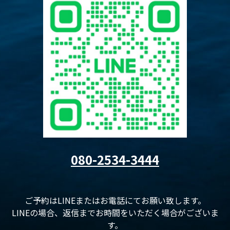
080-2534-3444
ご予約はLINEまたはお電話にてお願い致します。
LINEの場合、返信までお時間をいただく場合がございま
す。