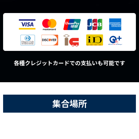
各種クレジットカードでの支払いも可能です
集合場所