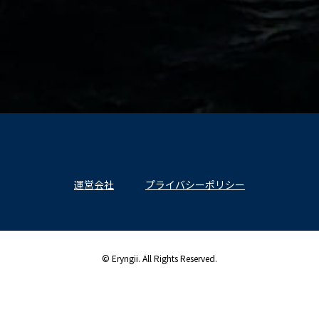
運営会社
プライバシーポリシー
© Eryngii. All Rights Reserved.