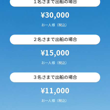
１名さまで出船の場合
¥30,000
お一人様（税込）
２名さまで出船の場合
¥15,000
お一人様（税込）
３名さまで出船の場合
¥11,000
お一人様（税込）