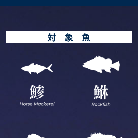
対 象 魚