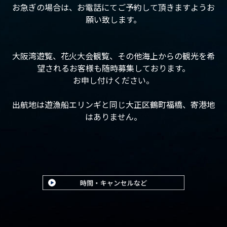
お急ぎの場合は、お電話にてご予約して頂きますようお
願い致します。
大阪湾遊覧、花火大会観覧、その他海上からの観光を希
望されるお客様も随時募集しております。
お申し付けください。
出航地は遊漁船エリンギと同じ大正区鶴町福橋、寄港地
はありません。