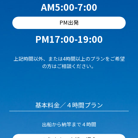
AM5:00-7:00
PM出発
PM17:00-19:00
上記時間以外、または4時間以上のプランをご希望
の方はご相談ください。
基本料金／４時間プラン
出船から納竿まで４時間