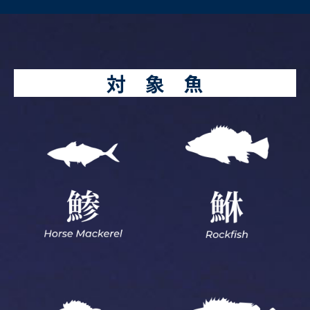
対 象 魚