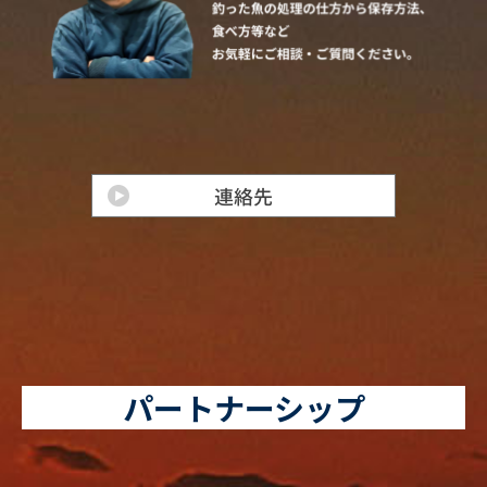
パートナーシップ