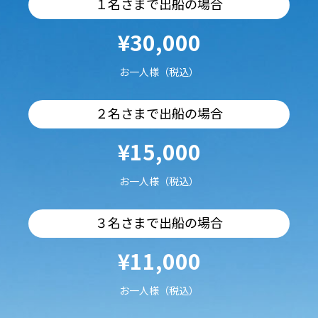
１名さまで出船の場合
¥30,000
お一人様（税込）
２名さまで出船の場合
¥15,000
お一人様（税込）
３名さまで出船の場合
¥11,000
お一人様（税込）