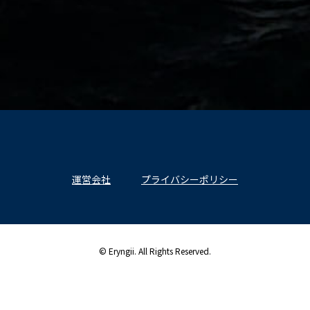
運営会社
プライバシーポリシー
© Eryngii. All Rights Reserved.