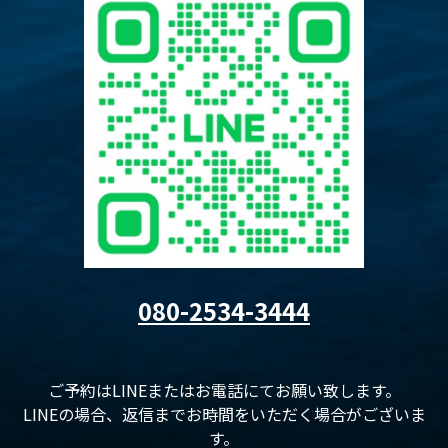
080-2534-3444
ご予約はLINEまたはお電話にてお願い致します。
LINEの場合、返信までお時間をいただく場合がございま
す。