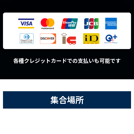
各種クレジットカードでの支払いも可能です
集合場所