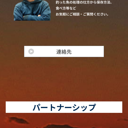
パートナーシップ