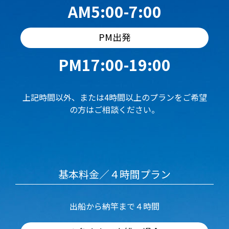
AM5:00-7:00
PM出発
PM17:00-19:00
上記時間以外、または4時間以上のプランをご希望
の方はご相談ください。
基本料金／４時間プラン
出船から納竿まで４時間