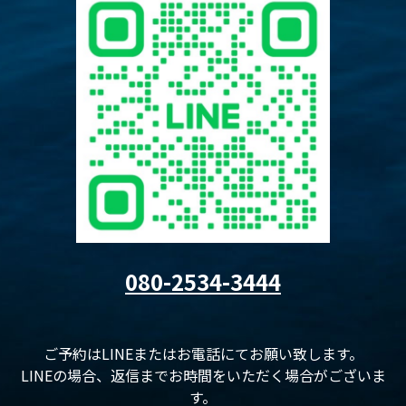
080-2534-3444
ご予約はLINEまたはお電話にてお願い致します。
LINEの場合、返信までお時間をいただく場合がございま
す。