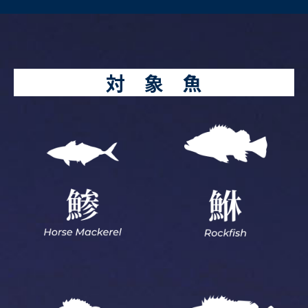
対 象 魚