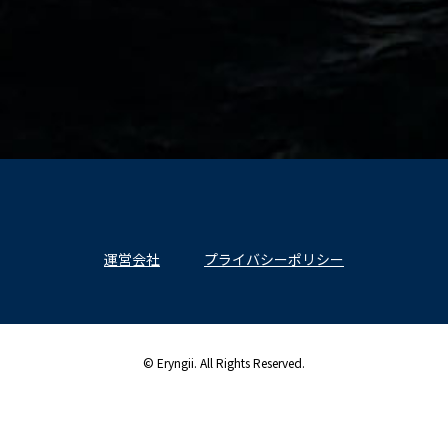
運営会社
プライバシーポリシー
© Eryngii. All Rights Reserved.