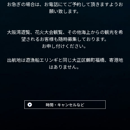
お急ぎの場合は、お電話にてご予約して頂きますようお
願い致します。
大阪湾遊覧、花火大会観覧、その他海上からの観光を希
望されるお客様も随時募集しております。
お申し付けください。
出航地は遊漁船エリンギと同じ大正区鶴町福橋、寄港地
はありません。