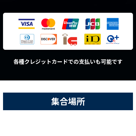
各種クレジットカードでの支払いも可能です
集合場所