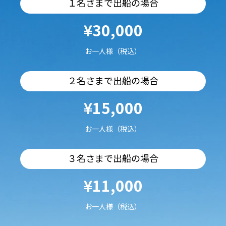
１名さまで出船の場合
¥30,000
お一人様（税込）
２名さまで出船の場合
¥15,000
お一人様（税込）
３名さまで出船の場合
¥11,000
お一人様（税込）