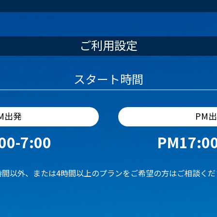
ご利用設定
スタート時間
M出発
PM
00-7:00
PM17:00
時間以外、または4時間以上のプランをご希望の方はご相談くだ