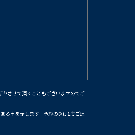
断りさせて頂くこともございますのでご
ある事を示します。予約の際は1度ご連