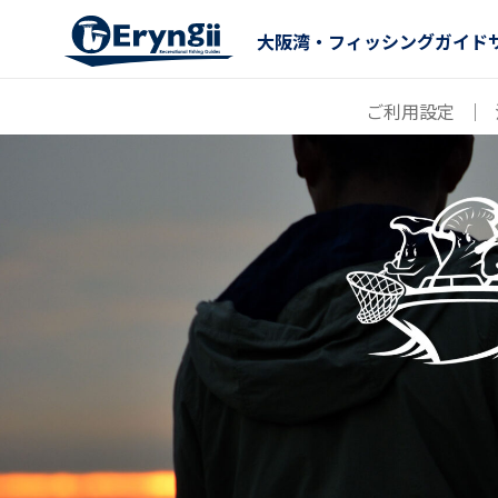
大阪湾・フィッシングガイド
ご利用設定
｜