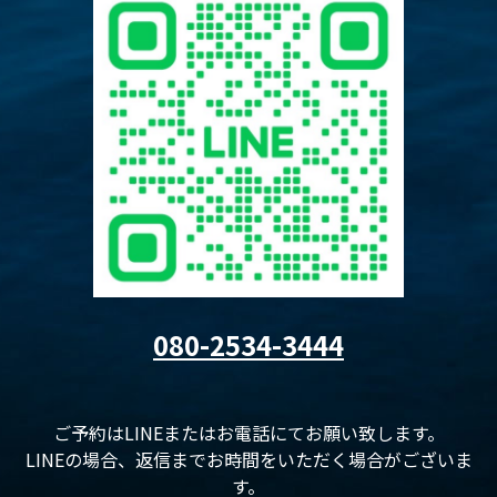
080-2534-3444
ご予約はLINEまたはお電話にてお願い致します。
LINEの場合、返信までお時間をいただく場合がございま
す。