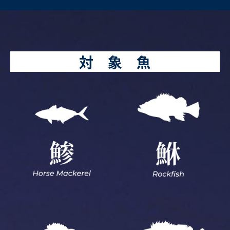
対 象 魚