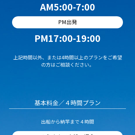
AM5:00-7:00
PM出発
PM17:00-19:00
上記時間以外、または4時間以上のプランをご希望
の方はご相談ください。
基本料金／４時間プラン
出船から納竿まで４時間