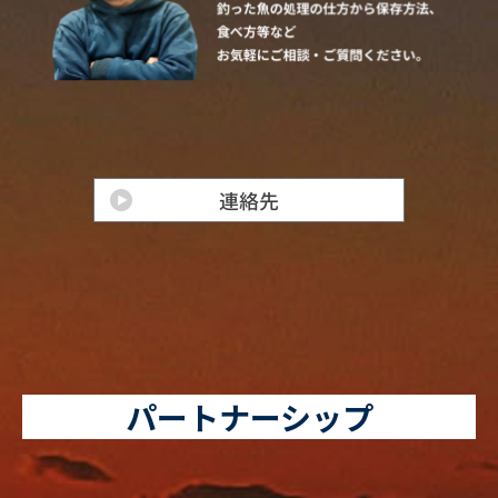
パートナーシップ