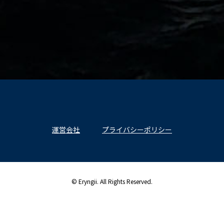
運営会社
プライバシーポリシー
© Eryngii. All Rights Reserved.