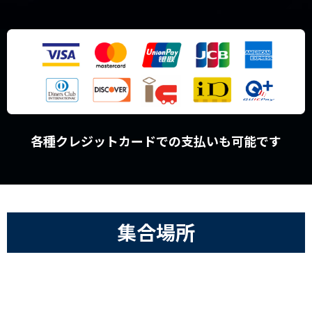
各種クレジットカードでの支払いも可能です
集合場所