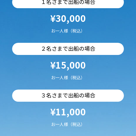
１名さまで出船の場合
¥30,000
お一人様（税込）
２名さまで出船の場合
¥15,000
お一人様（税込）
３名さまで出船の場合
¥11,000
お一人様（税込）