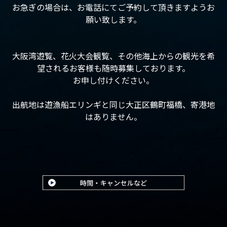
お急ぎの場合は、お電話にてご予約して頂きますようお
願い致します。
大阪湾遊覧、花火大会観覧、その他海上からの観光を希
望されるお客様も随時募集しております。
お申し付けください。
出航地は遊漁船エリンギと同じ大正区鶴町福橋、寄港地
はありません。