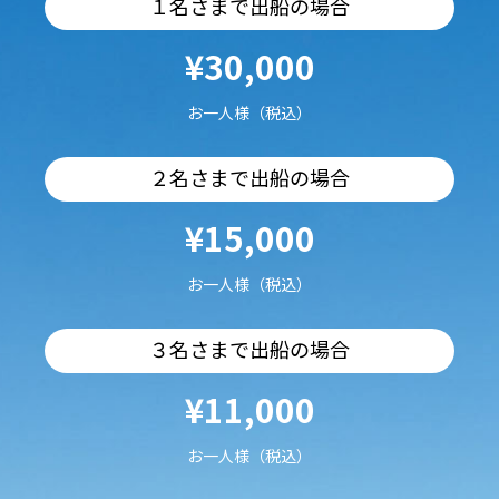
１名さまで出船の場合
¥30,000
お一人様（税込）
２名さまで出船の場合
¥15,000
お一人様（税込）
３名さまで出船の場合
¥11,000
お一人様（税込）