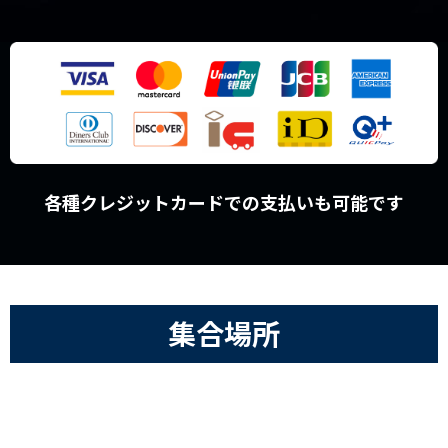
各種クレジットカードでの支払いも可能です
集合場所