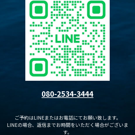
080-2534-3444
ご予約はLINEまたはお電話にてお願い致します。
LINEの場合、返信までお時間をいただく場合がございま
す。