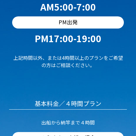
AM5:00-7:00
PM出発
PM17:00-19:00
上記時間以外、または4時間以上のプランをご希望
の方はご相談ください。
基本料金／４時間プラン
出船から納竿まで４時間