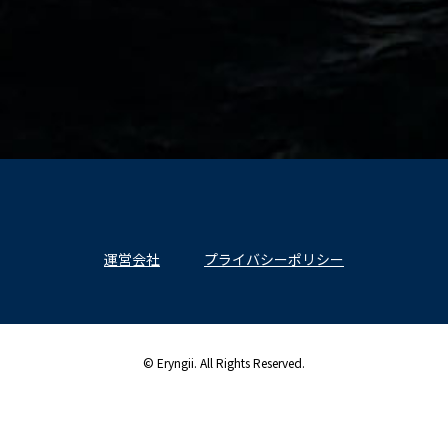
運営会社
プライバシーポリシー
© Eryngii. All Rights Reserved.