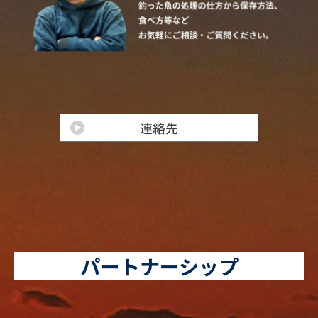
パートナーシップ