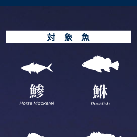
対 象 魚