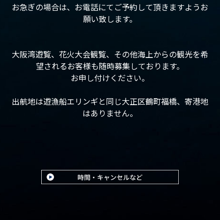
お急ぎの場合は、お電話にてご予約して頂きますようお
願い致します。
大阪湾遊覧、花火大会観覧、その他海上からの観光を希
望されるお客様も随時募集しております。
お申し付けください。
出航地は遊漁船エリンギと同じ大正区鶴町福橋、寄港地
はありません。