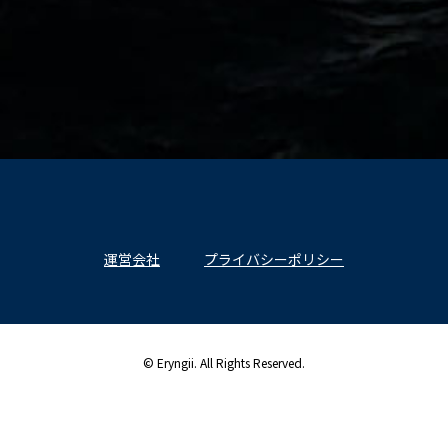
運営会社
プライバシーポリシー
© Eryngii. All Rights Reserved.