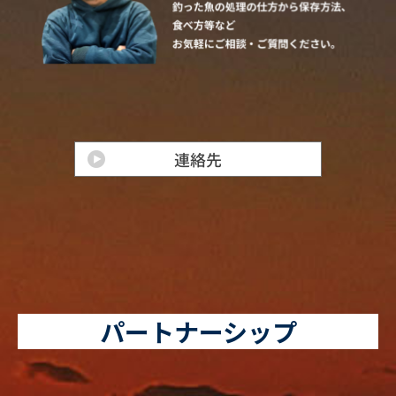
パートナーシップ