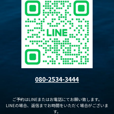
080-2534-3444
ご予約はLINEまたはお電話にてお願い致します。
LINEの場合、返信までお時間をいただく場合がございま
す。