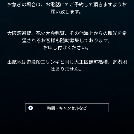
お急ぎの場合は、お電話にてご予約して頂きますようお
願い致します。
大阪湾遊覧、花火大会観覧、その他海上からの観光を希
望されるお客様も随時募集しております。
お申し付けください。
出航地は遊漁船エリンギと同じ大正区鶴町福橋、寄港地
はありません。