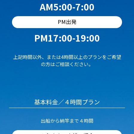
AM5:00-7:00
PM出発
PM17:00-19:00
上記時間以外、または4時間以上のプランをご希望
の方はご相談ください。
基本料金／４時間プラン
出船から納竿まで４時間