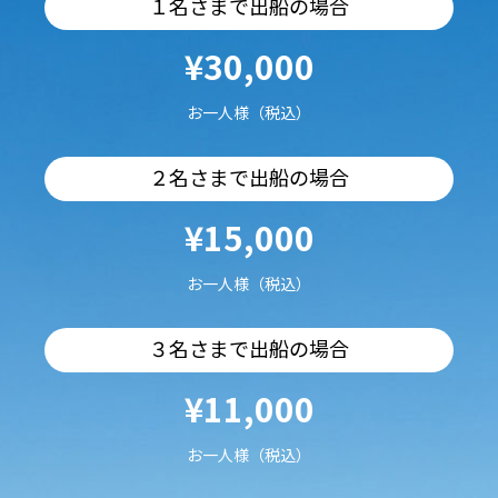
１名さまで出船の場合
¥30,000
お一人様（税込）
２名さまで出船の場合
¥15,000
お一人様（税込）
３名さまで出船の場合
¥11,000
お一人様（税込）