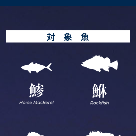
対 象 魚