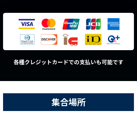
各種クレジットカードでの支払いも可能です
集合場所