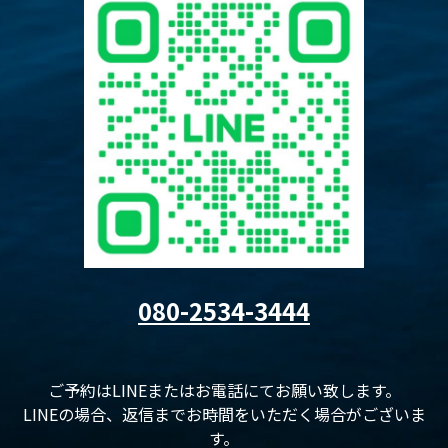
080-2534-3444
ご予約はLINEまたはお電話にてお願い致します。
LINEの場合、返信までお時間をいただく場合がございま
す。