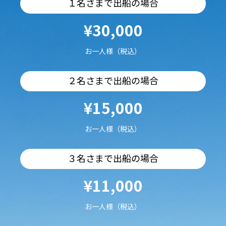
１名さまで出船の場合
¥30,000
お一人様（税込）
２名さまで出船の場合
¥15,000
お一人様（税込）
３名さまで出船の場合
¥11,000
お一人様（税込）