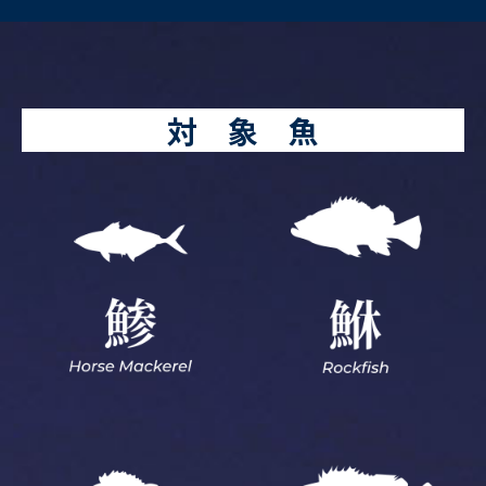
対 象 魚