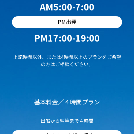
AM5:00-7:00
PM出発
PM17:00-19:00
上記時間以外、または4時間以上のプランをご希望
の方はご相談ください。
基本料金／４時間プラン
出船から納竿まで４時間