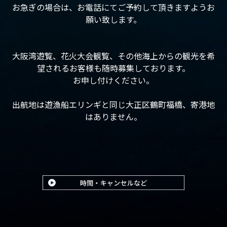
お急ぎの場合は、お電話にてご予約して頂きますようお
願い致します。
大阪湾遊覧、花火大会観覧、その他海上からの観光を希
望されるお客様も随時募集しております。
お申し付けください。
出航地は遊漁船エリンギと同じ大正区鶴町福橋、寄港地
はありません。