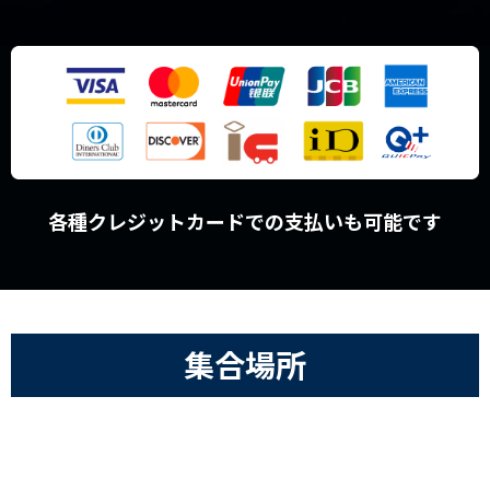
各種クレジットカードでの支払いも可能です
集合場所