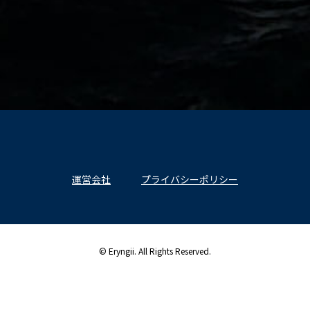
運営会社
プライバシーポリシー
© Eryngii. All Rights Reserved.