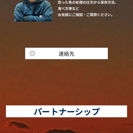
パートナーシップ