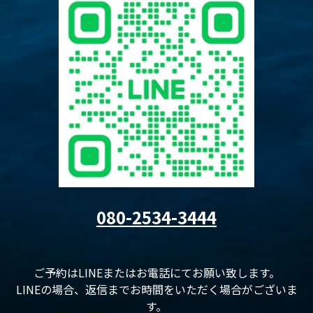
080-2534-3444
ご予約はLINEまたはお電話にてお願い致します。
LINEの場合、返信までお時間をいただく場合がございま
す。