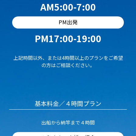
AM5:00-7:00
PM出発
PM17:00-19:00
上記時間以外、または4時間以上のプランをご希望
の方はご相談ください。
基本料金／４時間プラン
出船から納竿まで４時間