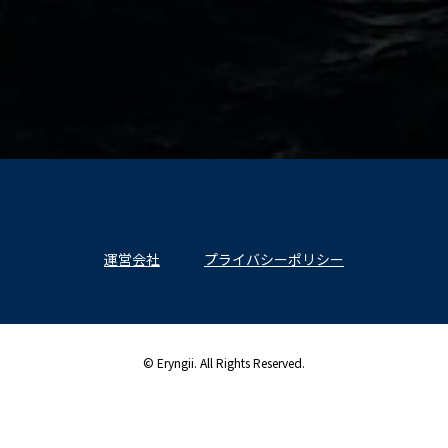
運営会社
プライバシーポリシー
© Eryngii. All Rights Reserved.