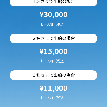
１名さまで出船の場合
¥30,000
お一人様（税込）
２名さまで出船の場合
¥15,000
お一人様（税込）
３名さまで出船の場合
¥11,000
お一人様（税込）