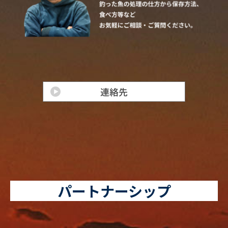
パートナーシップ