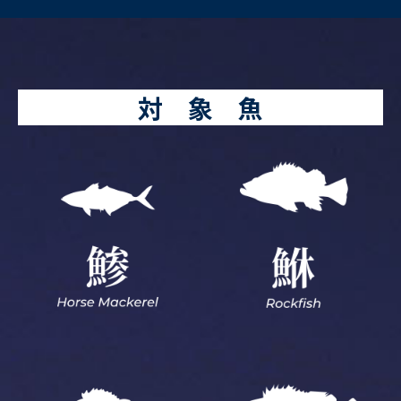
対 象 魚