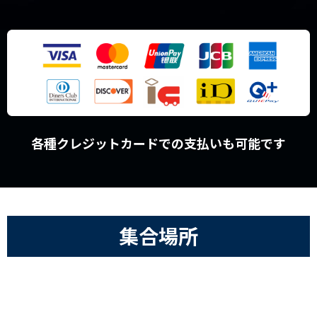
各種クレジットカードでの支払いも可能です
集合場所