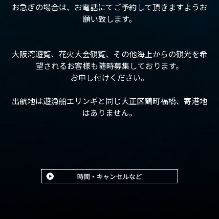
お急ぎの場合は、お電話にてご予約して頂きますようお
願い致します。
大阪湾遊覧、花火大会観覧、その他海上からの観光を希
望されるお客様も随時募集しております。
お申し付けください。
出航地は遊漁船エリンギと同じ大正区鶴町福橋、寄港地
はありません。