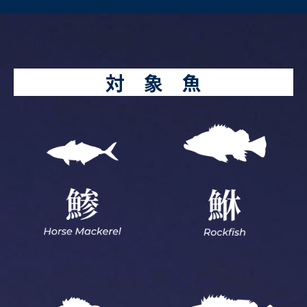
対 象 魚