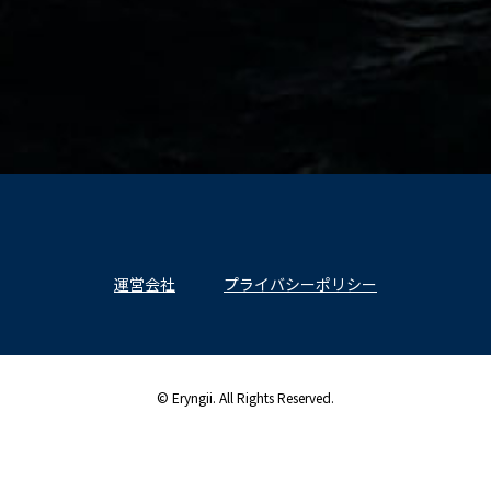
運営会社
プライバシーポリシー
© Eryngii. All Rights Reserved.