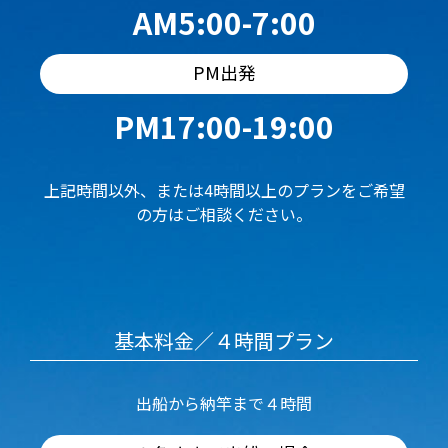
AM5:00-7:00
PM出発
PM17:00-19:00
上記時間以外、または4時間以上のプランをご希望
の方はご相談ください。
基本料金／４時間プラン
出船から納竿まで４時間