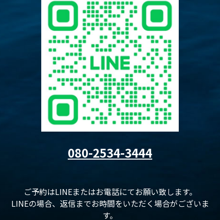
080-2534-3444
ご予約はLINEまたはお電話にてお願い致します。
LINEの場合、返信までお時間をいただく場合がございま
す。