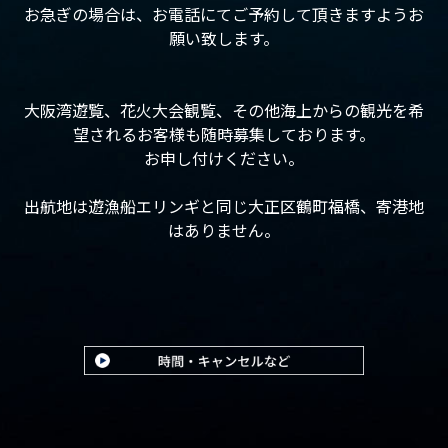
お急ぎの場合は、お電話にてご予約して頂きますようお
願い致します。
大阪湾遊覧、花火大会観覧、その他海上からの観光を希
望されるお客様も随時募集しております。
お申し付けください。
出航地は遊漁船エリンギと同じ大正区鶴町福橋、寄港地
はありません。