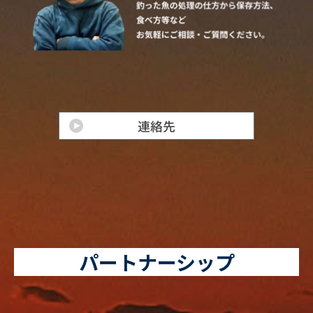
パートナーシップ