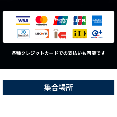
各種クレジットカードでの支払いも可能です
集合場所