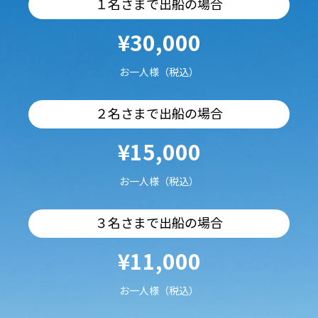
１名さまで出船の場合
¥30,000
お一人様（税込）
２名さまで出船の場合
¥15,000
お一人様（税込）
３名さまで出船の場合
¥11,000
お一人様（税込）