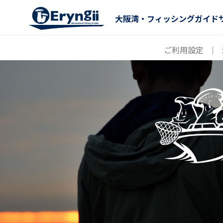
大阪湾・フィッシングガイド
ご利用設定
｜