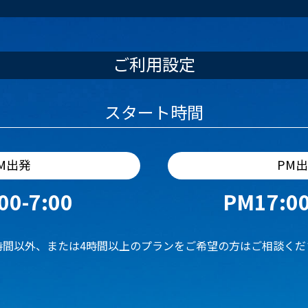
ご利用設定
スタート時間
M出発
PM
00-7:00
PM17:00
時間以外、または4時間以上のプランをご希望の方はご相談くだ