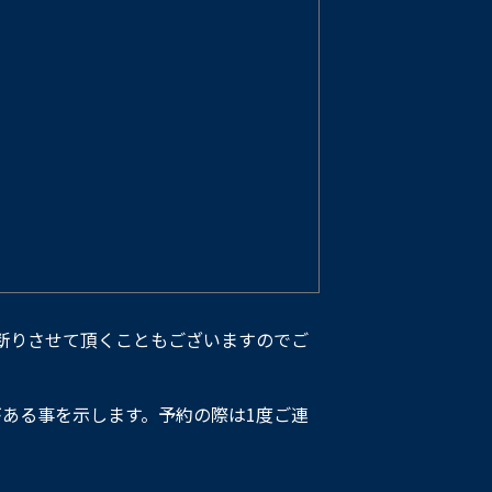
断りさせて頂くこともございますのでご
ある事を示します。予約の際は1度ご連