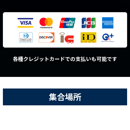
各種クレジットカードでの支払いも可能です
集合場所