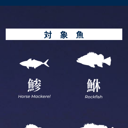
対 象 魚