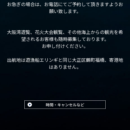
お急ぎの場合は、お電話にてご予約して頂きますようお
願い致します。
大阪湾遊覧、花火大会観覧、その他海上からの観光を希
望されるお客様も随時募集しております。
お申し付けください。
出航地は遊漁船エリンギと同じ大正区鶴町福橋、寄港地
はありません。