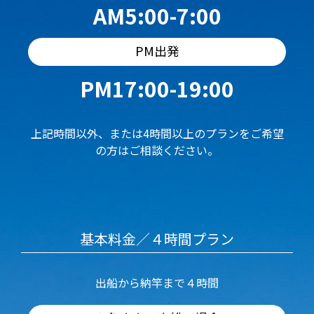
AM5:00-7:00
PM出発
PM17:00-19:00
上記時間以外、または4時間以上のプランをご希望
の方はご相談ください。
基本料金／４時間プラン
出船から納竿まで４時間