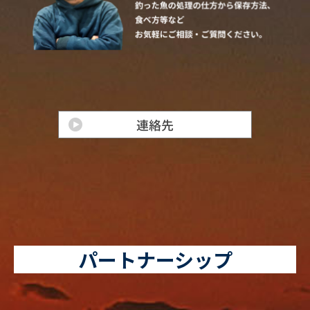
パートナーシップ