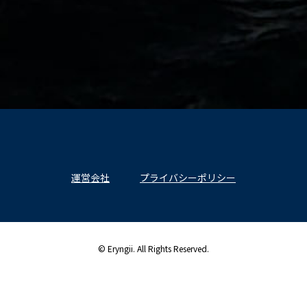
運営会社
プライバシーポリシー
© Eryngii. All Rights Reserved.