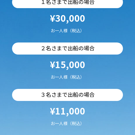
１名さまで出船の場合
¥30,000
お一人様（税込）
２名さまで出船の場合
¥15,000
お一人様（税込）
３名さまで出船の場合
¥11,000
お一人様（税込）