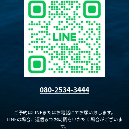
080-2534-3444
ご予約はLINEまたはお電話にてお願い致します。
LINEの場合、返信までお時間をいただく場合がございま
す。