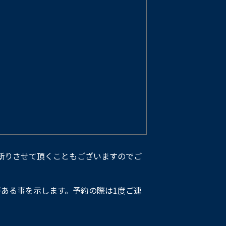
断りさせて頂くこともございますのでご
ある事を示します。予約の際は1度ご連