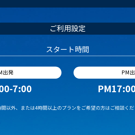
ご利用設定
スタート時間
M出発
PM
00-7:00
PM17:00
時間以外、または4時間以上のプランをご希望の方はご相談くだ