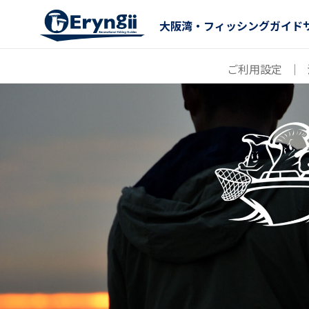
大阪湾・フィッシングガイド
ご利用設定
｜