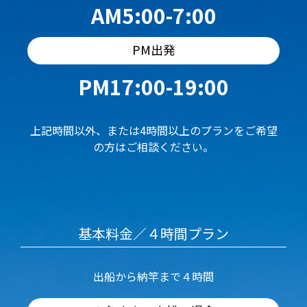
AM5:00-7:00
PM出発
PM17:00-19:00
上記時間以外、または4時間以上のプランをご希望
の方はご相談ください。
基本料金／４時間プラン
出船から納竿まで４時間