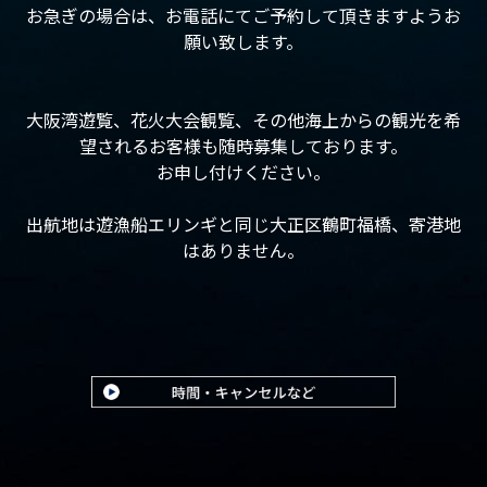
お急ぎの場合は、お電話にてご予約して頂きますようお
願い致します。
大阪湾遊覧、花火大会観覧、その他海上からの観光を希
望されるお客様も随時募集しております。
お申し付けください。
出航地は遊漁船エリンギと同じ大正区鶴町福橋、寄港地
はありません。