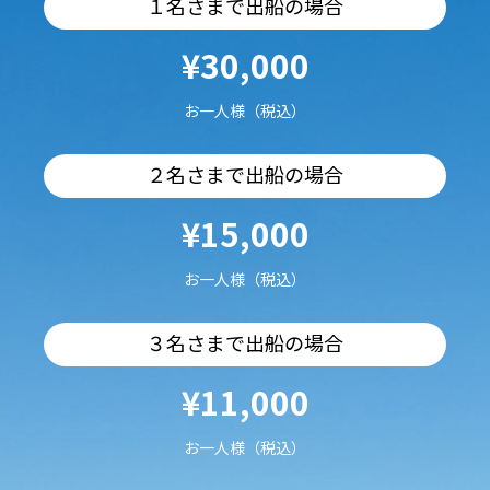
１名さまで出船の場合
¥30,000
お一人様（税込）
２名さまで出船の場合
¥15,000
お一人様（税込）
３名さまで出船の場合
¥11,000
お一人様（税込）