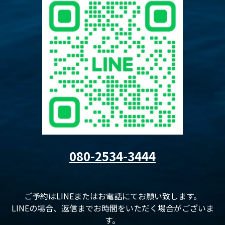
080-2534-3444
ご予約はLINEまたはお電話にてお願い致します。
LINEの場合、返信までお時間をいただく場合がございま
す。