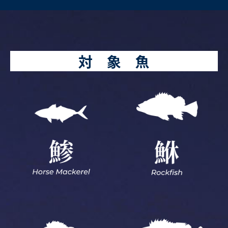
対 象 魚