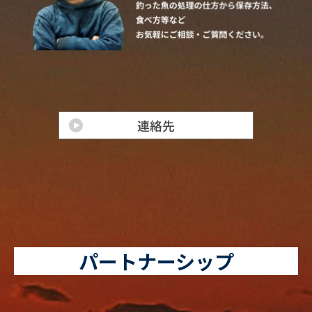
パートナーシップ