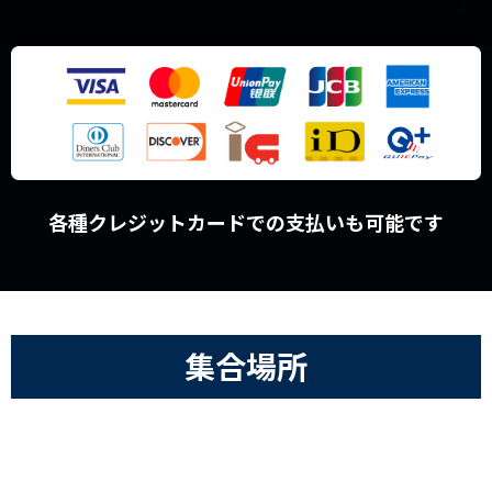
各種クレジットカードでの支払いも可能です
集合場所