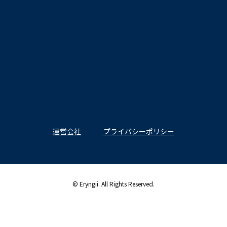
運営会社
プライバシーポリシー
© Eryngii. All Rights Reserved.