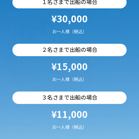
１名さまで出船の場合
¥30,000
お一人様（税込）
２名さまで出船の場合
¥15,000
お一人様（税込）
３名さまで出船の場合
¥11,000
お一人様（税込）