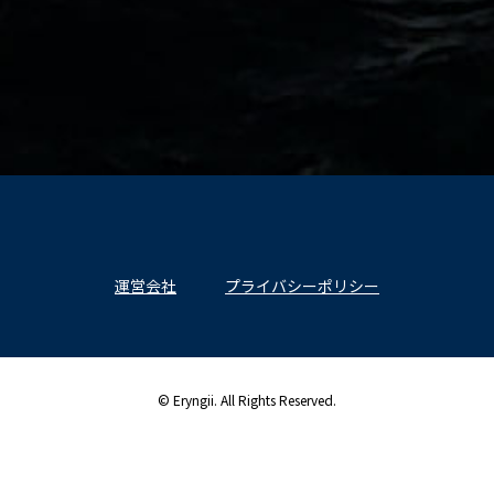
運営会社
プライバシーポリシー
© Eryngii. All Rights Reserved.