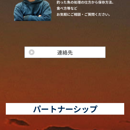
パートナーシップ