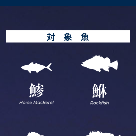
対 象 魚