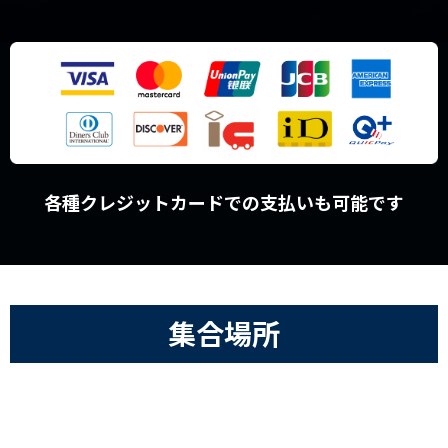
各種クレジットカードでの支払いも可能です
集合場所