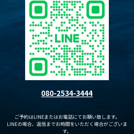
080-2534-3444
ご予約はLINEまたはお電話にてお願い致します。
LINEの場合、返信までお時間をいただく場合がございま
す。