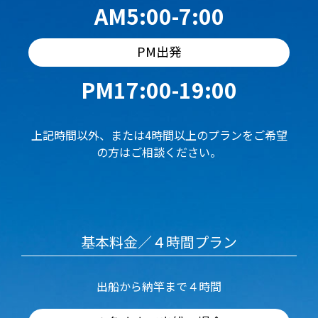
AM5:00-7:00
PM出発
PM17:00-19:00
上記時間以外、または4時間以上のプランをご希望
の方はご相談ください。
基本料金／４時間プラン
出船から納竿まで４時間