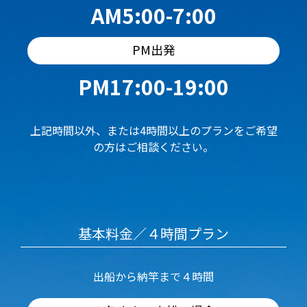
AM5:00-7:00
PM出発
PM17:00-19:00
上記時間以外、または4時間以上のプランをご希望
の方はご相談ください。
基本料金／４時間プラン
出船から納竿まで４時間