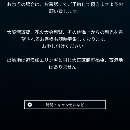
お急ぎの場合は、お電話にてご予約して頂きますようお
願い致します。
大阪湾遊覧、花火大会観覧、その他海上からの観光を希
望されるお客様も随時募集しております。
お申し付けください。
出航地は遊漁船エリンギと同じ大正区鶴町福橋、寄港地
はありません。