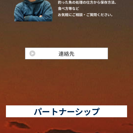
パートナーシップ