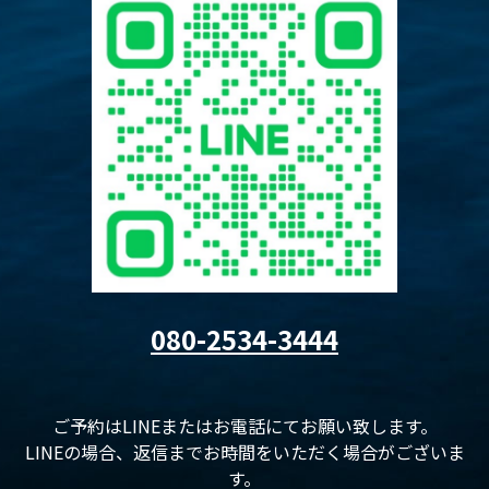
080-2534-3444
ご予約はLINEまたはお電話にてお願い致します。
LINEの場合、返信までお時間をいただく場合がございま
す。