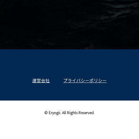
運営会社
プライバシーポリシー
© Eryngii. All Rights Reserved.