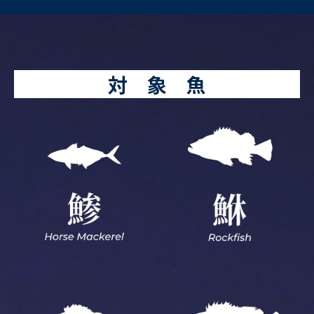
対 象 魚