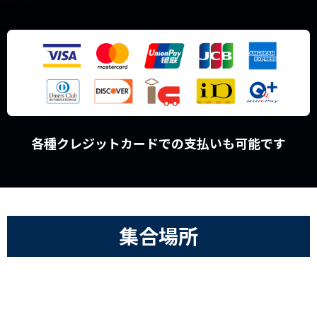
各種クレジットカードでの支払いも可能です
集合場所