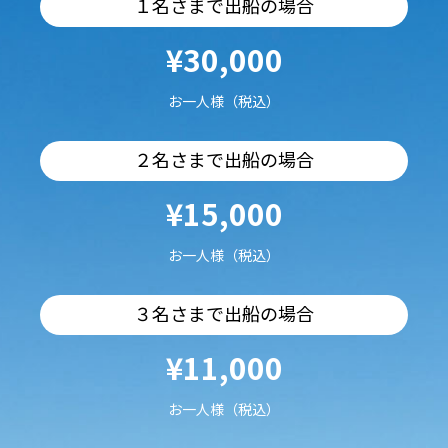
１名さまで出船の場合
¥30,000
お一人様（税込）
２名さまで出船の場合
¥15,000
お一人様（税込）
３名さまで出船の場合
¥11,000
お一人様（税込）