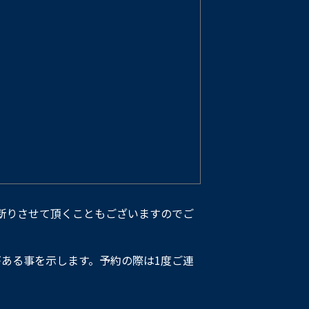
断りさせて頂くこともございますのでご
ある事を示します。予約の際は1度ご連