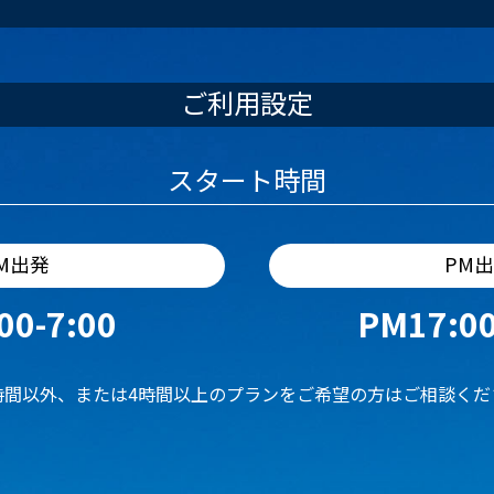
ご利用設定
スタート時間
M出発
PM
00-7:00
PM17:00
時間以外、または4時間以上のプランをご希望の方はご相談くだ