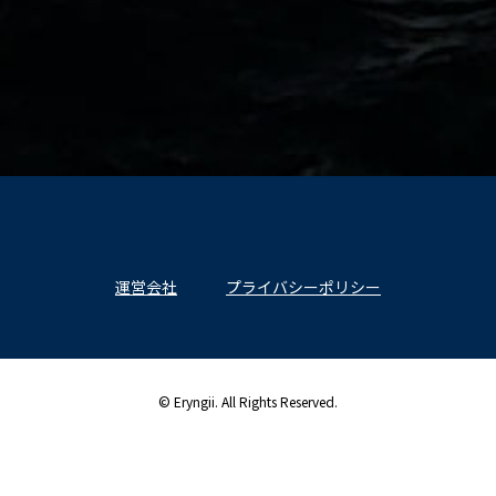
運営会社
プライバシーポリシー
© Eryngii. All Rights Reserved.