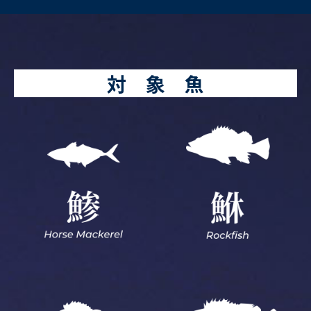
対 象 魚