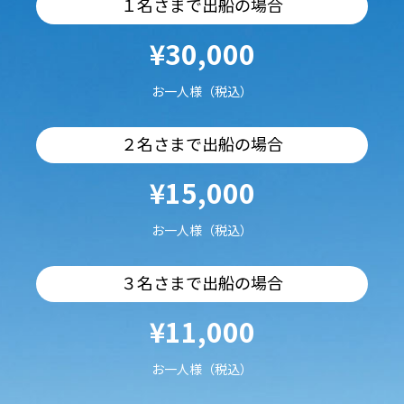
１名さまで出船の場合
¥30,000
お一人様（税込）
２名さまで出船の場合
¥15,000
お一人様（税込）
３名さまで出船の場合
¥11,000
お一人様（税込）