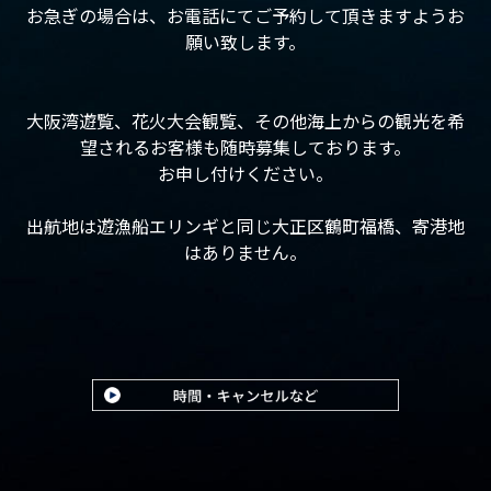
お急ぎの場合は、お電話にてご予約して頂きますようお
願い致します。
大阪湾遊覧、花火大会観覧、その他海上からの観光を希
望されるお客様も随時募集しております。
お申し付けください。
出航地は遊漁船エリンギと同じ大正区鶴町福橋、寄港地
はありません。