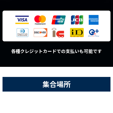
各種クレジットカードでの支払いも可能です
集合場所