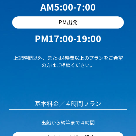
AM5:00-7:00
PM出発
PM17:00-19:00
上記時間以外、または4時間以上のプランをご希望
の方はご相談ください。
基本料金／４時間プラン
出船から納竿まで４時間