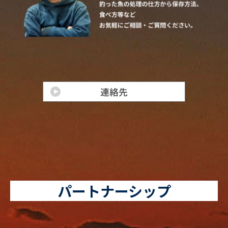
パートナーシップ