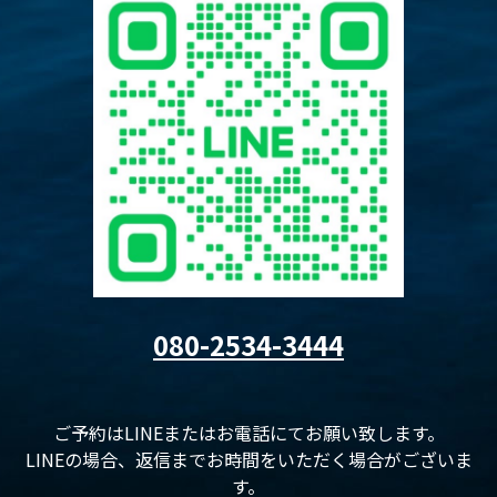
080-2534-3444
ご予約はLINEまたはお電話にてお願い致します。
LINEの場合、返信までお時間をいただく場合がございま
す。