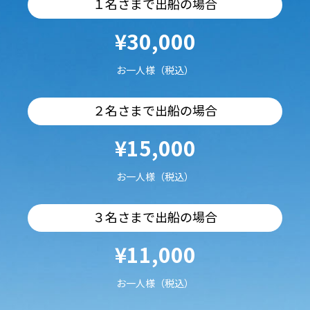
１名さまで出船の場合
¥30,000
お一人様（税込）
２名さまで出船の場合
¥15,000
お一人様（税込）
３名さまで出船の場合
¥11,000
お一人様（税込）