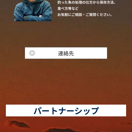
パートナーシップ