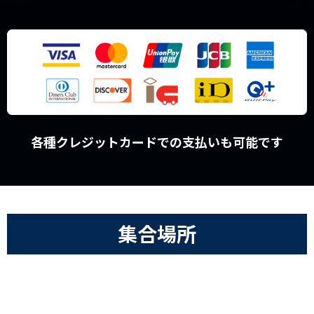
各種クレジットカードでの支払いも可能です
集合場所