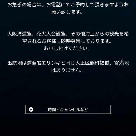
お急ぎの場合は、お電話にてご予約して頂きますようお
願い致します。
大阪湾遊覧、花火大会観覧、その他海上からの観光を希
望されるお客様も随時募集しております。
お申し付けください。
出航地は遊漁船エリンギと同じ大正区鶴町福橋、寄港地
はありません。