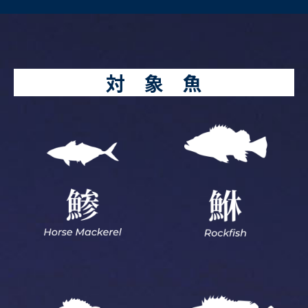
対 象 魚