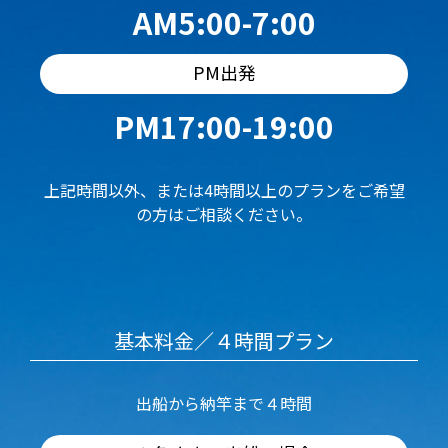
AM5:00-7:00
PM出発
PM17:00-19:00
上記時間以外、または4時間以上のプランをご希望
の方はご相談ください。
基本料金／４時間プラン
出船から納竿まで４時間