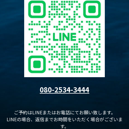
080-2534-3444
ご予約はLINEまたはお電話にてお願い致します。
LINEの場合、返信までお時間をいただく場合がございま
す。