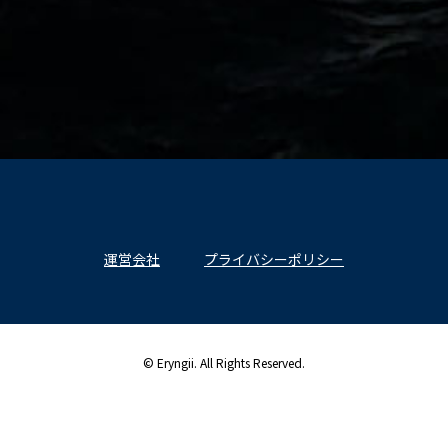
運営会社
プライバシーポリシー
© Eryngii. All Rights Reserved.