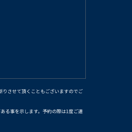
断りさせて頂くこともございますのでご
ある事を示します。予約の際は1度ご連