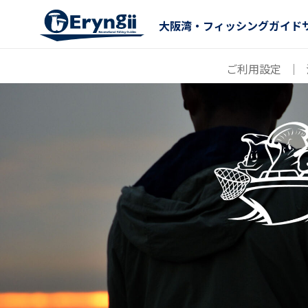
大阪湾・フィッシングガイド
ご利用設定
｜