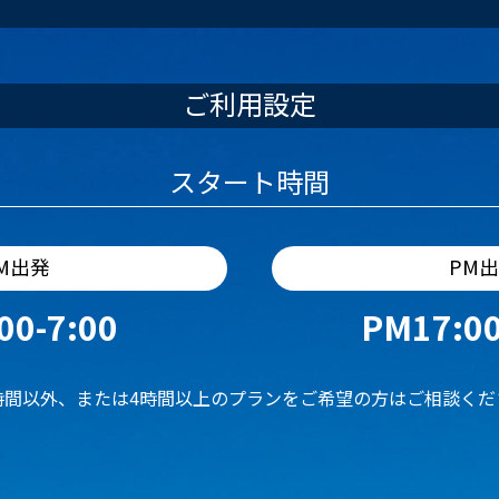
ご利用設定
スタート時間
M出発
PM
00-7:00
PM17:00
時間以外、または4時間以上のプランをご希望の方はご相談くだ