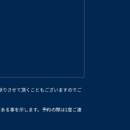
断りさせて頂くこともございますのでご
ある事を示します。予約の際は1度ご連