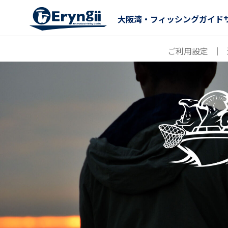
大阪湾・フィッシングガイド
ご利用設定
｜