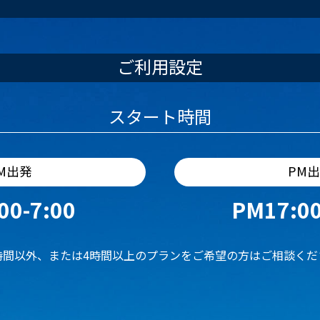
ご利用設定
スタート時間
M出発
PM
00-7:00
PM17:00
時間以外、または4時間以上のプランをご希望の方はご相談くだ