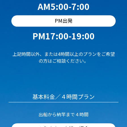
AM5:00-7:00
PM出発
PM17:00-19:00
上記時間以外、または4時間以上のプランをご希望
の方はご相談ください。
基本料金／４時間プラン
出船から納竿まで４時間