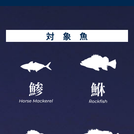
対 象 魚