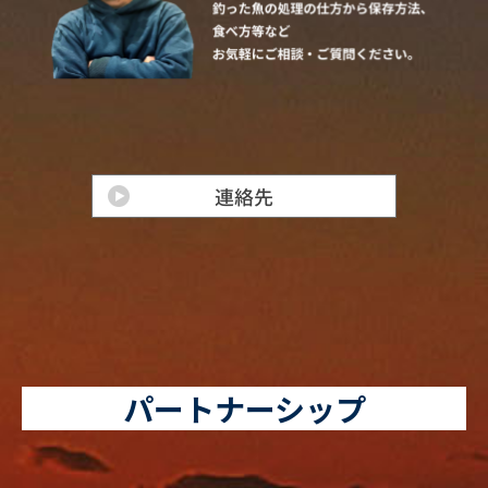
パートナーシップ