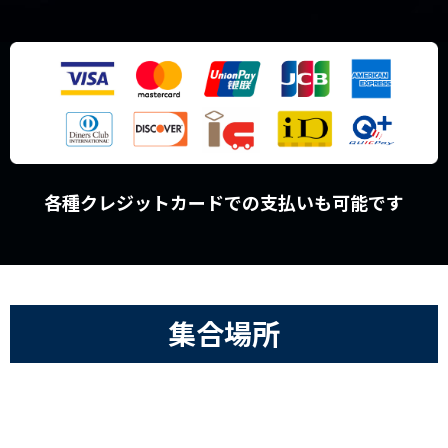
各種クレジットカードでの支払いも可能です
集合場所