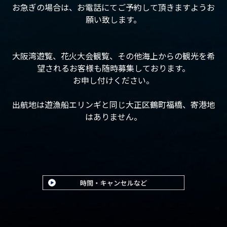
お急ぎの場合は、お電話にてご予約して頂きますようお
願い致します。
大阪湾遊覧、花火大会観覧、その他海上からの観光を希
望されるお客様も随時募集しております。
お申し付けください。
出航地は遊漁船エリンギと同じ大正区鶴町福橋、寄港地
はありません。