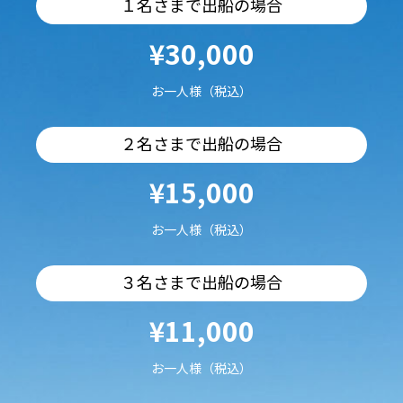
１名さまで出船の場合
¥30,000
お一人様（税込）
２名さまで出船の場合
¥15,000
お一人様（税込）
３名さまで出船の場合
¥11,000
お一人様（税込）