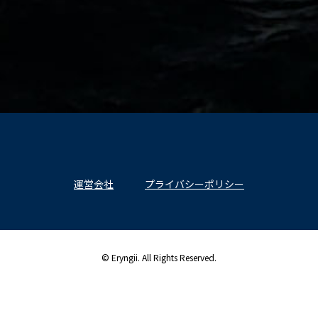
運営会社
プライバシーポリシー
© Eryngii. All Rights Reserved.