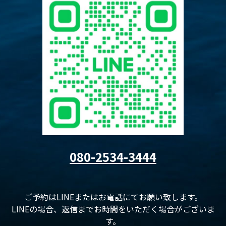
080-2534-3444
ご予約はLINEまたはお電話にてお願い致します。
LINEの場合、返信までお時間をいただく場合がございま
す。