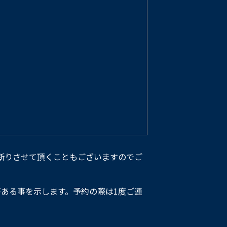
断りさせて頂くこともございますのでご
ある事を示します。予約の際は1度ご連