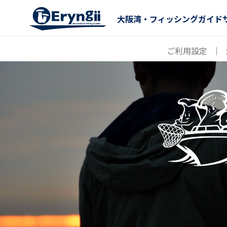
大阪湾・フィッシングガイド
ご利用設定
｜