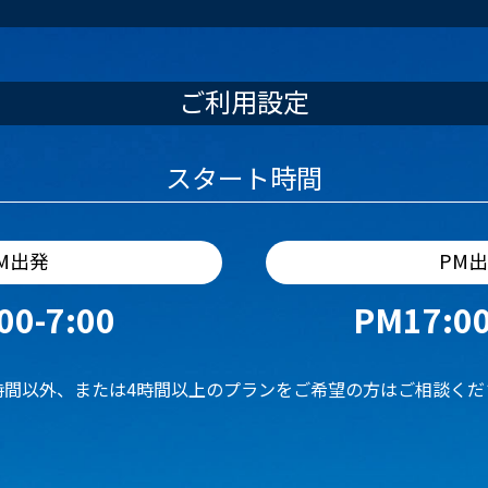
ご利用設定
スタート時間
M出発
PM
00-7:00
PM17:00
時間以外、または4時間以上のプランをご希望の方はご相談くだ