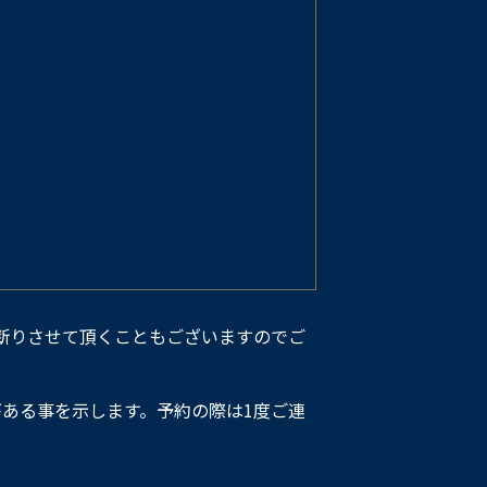
断りさせて頂くこともございますのでご
ある事を示します。予約の際は1度ご連