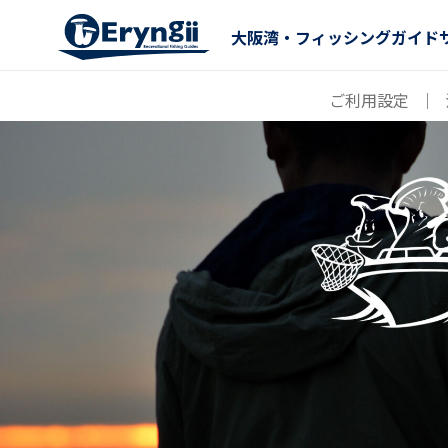
大阪湾・フィッシングガイド
ご利用設定
｜