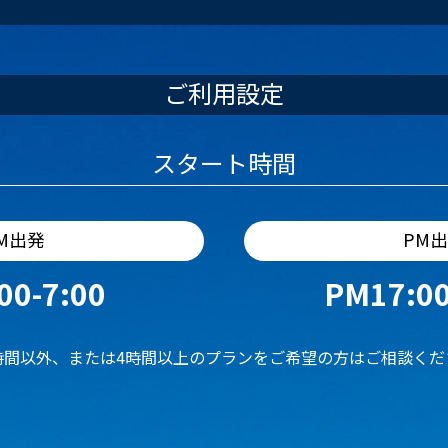
ご利用設定
スタート時間
M出発
PM
00-7:00
PM17:00
時間以外、または4時間以上のプランをご希望の方はご相談くだ