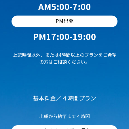
AM5:00-7:00
PM出発
PM17:00-19:00
上記時間以外、または4時間以上のプランをご希望
の方はご相談ください。
基本料金／４時間プラン
出船から納竿まで４時間