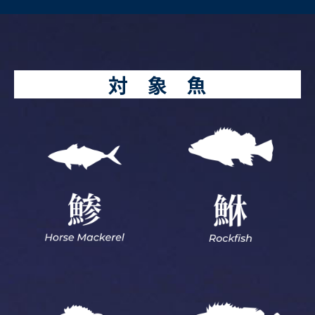
対 象 魚