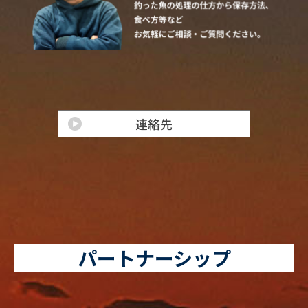
パートナーシップ