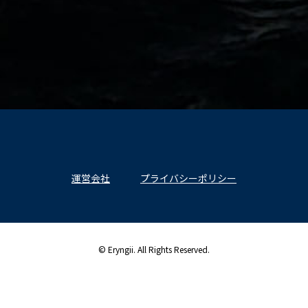
運営会社
プライバシーポリシー
© Eryngii. All Rights Reserved.