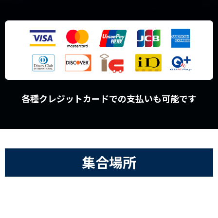
各種クレジットカードでの支払いも可能です
集合場所