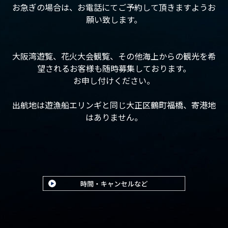
お急ぎの場合は、お電話にてご予約して頂きますようお
願い致します。
大阪湾遊覧、花火大会観覧、その他海上からの観光を希
望されるお客様も随時募集しております。
お申し付けください。
出航地は遊漁船エリンギと同じ大正区鶴町福橋、寄港地
はありません。