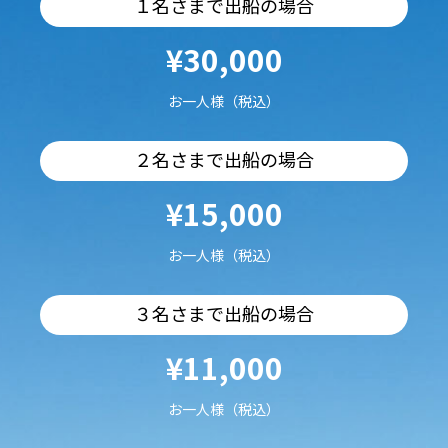
１名さまで出船の場合
¥30,000
お一人様（税込）
２名さまで出船の場合
¥15,000
お一人様（税込）
３名さまで出船の場合
¥11,000
お一人様（税込）