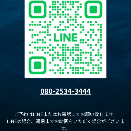
080-2534-3444
ご予約はLINEまたはお電話にてお願い致します。
LINEの場合、返信までお時間をいただく場合がございま
す。